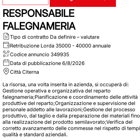
RESPONSABILE
FALEGNAMERIA
Tipo di contratto
Da definire – valutare
Retribuzione Lorda
35000 - 40000 annuale
Codice annuncio
349935
Data di pubblicazione
6/8/2026
Città
Citerna
La risorsa, una volta inserita in azienda, si occuperà di:
Gestione operativa e organizzativa del reparto
falegnameria;Pianificazione e coordinamento delle attività
produttive del reparto;Organizzazione e supervisione del
personale addetto alle lavorazioni;Gestione del processo
produttivo, dal taglio e dalla preparazione dei materiali fino
alla realizzazione del prodotto semilavorato;Verifica del
corretto avanzamento delle commesse nel rispetto di tempi
qualità e standard aziendali.