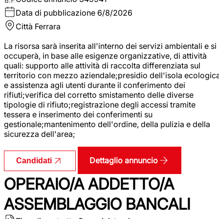
Data di pubblicazione
6/8/2026
Città
Ferrara
La risorsa sarà inserita all'interno dei servizi ambientali e si
occuperà, in base alle esigenze organizzative, di attività
quali: supporto alle attività di raccolta differenziata sul
territorio con mezzo aziendale;presidio dell'isola ecologic
e assistenza agli utenti durante il conferimento dei
rifiuti;verifica del corretto smistamento delle diverse
tipologie di rifiuto;registrazione degli accessi tramite
tessera e inserimento dei conferimenti su
gestionale;mantenimento dell'ordine, della pulizia e della
sicurezza dell'area;
Dettaglio annuncio
Candidati
OPERAIO/A ADDETTO/A
ASSEMBLAGGIO BANCALI