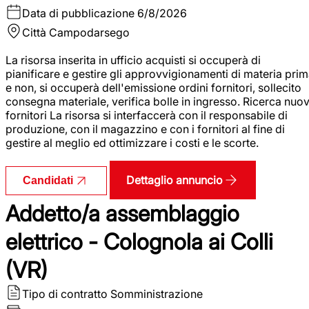
Data di pubblicazione
6/8/2026
Città
Campodarsego
La risorsa inserita in ufficio acquisti si occuperà di
pianificare e gestire gli approvvigionamenti di materia pri
e non, si occuperà dell'emissione ordini fornitori, sollecito
consegna materiale, verifica bolle in ingresso. Ricerca nuov
fornitori La risorsa si interfaccerà con il responsabile di
produzione, con il magazzino e con i fornitori al fine di
gestire al meglio ed ottimizzare i costi e le scorte.
Dettaglio annuncio
Candidati
Addetto/a assemblaggio
elettrico - Colognola ai Colli
(VR)
Tipo di contratto
Somministrazione