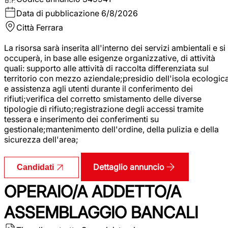
Data di pubblicazione
6/8/2026
Città
Ferrara
La risorsa sarà inserita all'interno dei servizi ambientali e si
occuperà, in base alle esigenze organizzative, di attività
quali: supporto alle attività di raccolta differenziata sul
territorio con mezzo aziendale;presidio dell'isola ecologic
e assistenza agli utenti durante il conferimento dei
rifiuti;verifica del corretto smistamento delle diverse
tipologie di rifiuto;registrazione degli accessi tramite
tessera e inserimento dei conferimenti su
gestionale;mantenimento dell'ordine, della pulizia e della
sicurezza dell'area;
Dettaglio annuncio
Candidati
OPERAIO/A ADDETTO/A
ASSEMBLAGGIO BANCALI