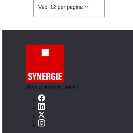
Vedi 12 per pagina
Seguici sui nostri social