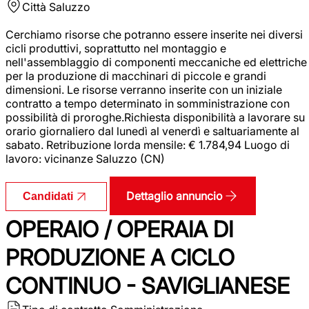
Città
Saluzzo
Cerchiamo risorse che potranno essere inserite nei diversi
cicli produttivi, soprattutto nel montaggio e
nell'assemblaggio di componenti meccaniche ed elettriche
per la produzione di macchinari di piccole e grandi
dimensioni. Le risorse verranno inserite con un iniziale
contratto a tempo determinato in somministrazione con
possibilità di proroghe.Richiesta disponibilità a lavorare su
orario giornaliero dal lunedì al venerdì e saltuariamente al
sabato. Retribuzione lorda mensile: € 1.784,94 Luogo di
lavoro: vicinanze Saluzzo (CN)
Dettaglio annuncio
Candidati
OPERAIO / OPERAIA DI
PRODUZIONE A CICLO
CONTINUO - SAVIGLIANESE