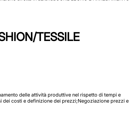
SHION/TESSILE
mento delle attività produttive nel rispetto di tempi e
si dei costi e definizione dei prezzi;Negoziazione prezzi e