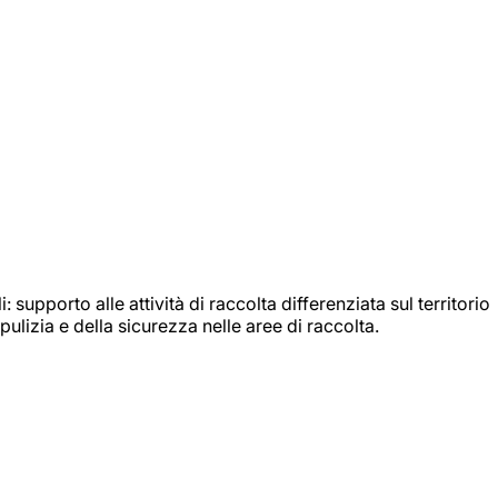
: supporto alle attività di raccolta differenziata sul territorio
ulizia e della sicurezza nelle aree di raccolta.