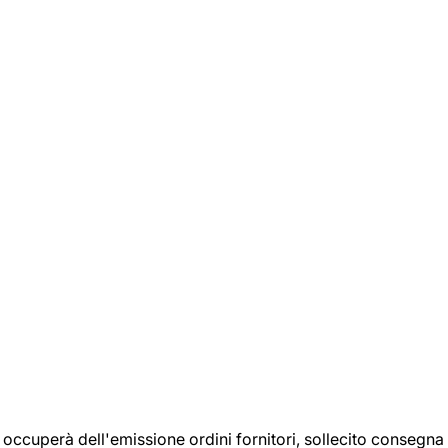
si occuperà dell'emissione ordini fornitori, sollecito consegna