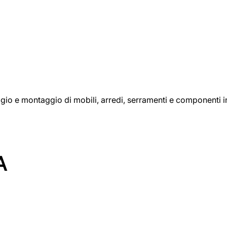
aggio e montaggio di mobili, arredi, serramenti e componenti i
A