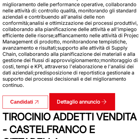
miglioramento delle performance operative, collaborando
nelle attività di: controllo qualità, monitorando gli standard
aziendali e contribuendo all'analisi delle non
conformità;analisi e ottimizzazione dei processi produttivi,
collaborando alla pianificazione delle attività e all'impiego
efficiente delle risorse;affiancamento nelle attività di Projec
Management di prodotto, monitorandone tempistiche,
avanzamento e risultati;supporto alle attività di Supply
Chain, collaborando alla pianificazione dei materiali e alla
gestione dei flussi di approvvigionamento;monitoraggio di
costi, tempi e KPI, attraverso l'elaborazione e l'analisi dei
dati aziendali;predisposizione di reportistica gestionale a
supporto dei processi decisionali e del miglioramento
continuo.
Dettaglio annuncio
Candidati
TIROCINIO ADDETTI VENDITA
- CASTELFRANCO E