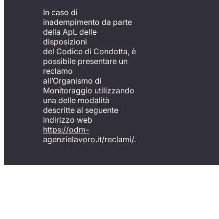
In caso di
inadempimento da parte
della ApL delle
disposizioni
del Codice di Condotta, è
possibile presentare un
reclamo
all’Organismo di
Monitoraggio utilizzando
una delle modalità
descritte al seguente
indirizzo web
https://odm-
agenzielavoro.it/reclami/
.