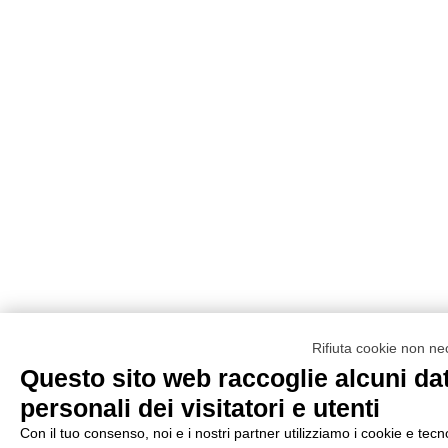
Rifiuta cookie non ne
Questo sito web raccoglie alcuni dat
personali dei visitatori e utenti
Con il tuo consenso, noi e i nostri partner utilizziamo i cookie e tecn