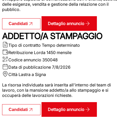
delle esigenze, vendita e gestione della relazione con il
pubblico.
Dettaglio annuncio
Candidati
ADDETTO/A STAMPAGGIO
Tipo di contratto
Tempo determinato
Retribuzione Lorda
1450 mensile
Codice annuncio
350048
Data di pubblicazione
7/8/2026
Città
Lastra a Signa
La risorsa individuata sarà inserita all'interno del team di
lavoro, con la mansione addetto/a allo stampaggio e si
occuperà delle lavorazioni richieste.
Dettaglio annuncio
Candidati