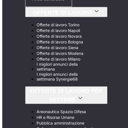
OFFERTE DI LAVORO
Offerte di lavoro Torino
Offerte di lavoro Napoli
Offerte di lavoro Novara
Offerte di lavoro Bologna
Offerte di lavoro Siena
Offerte di lavoro Modena
Offerte di lavoro Milano
I migliori annunci della
settimana
I migliori annunci della
settimana Synergie68
OFFERTE DI LAVORO PER
SETTORE
Areonautica Spazio Difesa
HR e Risorse Umane
Pubblica amministrazione