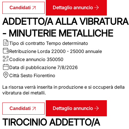
Dettaglio annuncio
Candidati
ADDETTO/A ALLA VIBRATURA
- MINUTERIE METALLICHE
Tipo di contratto
Tempo determinato
Retribuzione Lorda
22000 - 25000 annuale
Codice annuncio
350050
Data di pubblicazione
7/8/2026
Città
Sesto Fiorentino
La risorsa verrà inserita in produzione e si occuperà della
vibratura dei metalli.
Dettaglio annuncio
Candidati
TIROCINIO ADDETTO/A