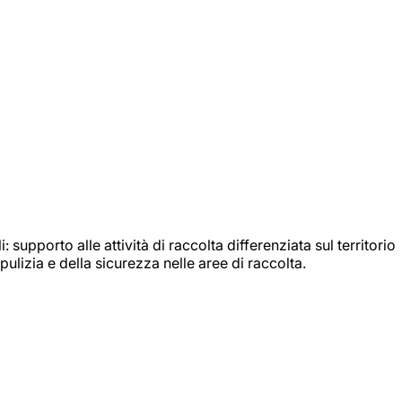
: supporto alle attività di raccolta differenziata sul territorio
ulizia e della sicurezza nelle aree di raccolta.