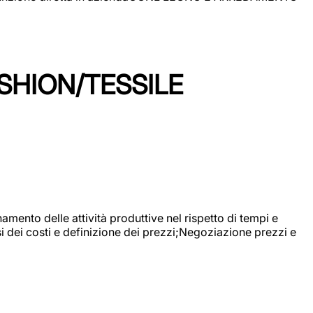
SHION/TESSILE
mento delle attività produttive nel rispetto di tempi e
si dei costi e definizione dei prezzi;Negoziazione prezzi e