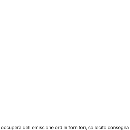
si occuperà dell'emissione ordini fornitori, sollecito consegna