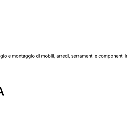
aggio e montaggio di mobili, arredi, serramenti e componenti i
A