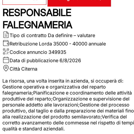
RESPONSABILE
FALEGNAMERIA
Tipo di contratto
Da definire – valutare
Retribuzione Lorda
35000 - 40000 annuale
Codice annuncio
349935
Data di pubblicazione
6/8/2026
Città
Citerna
La risorsa, una volta inserita in azienda, si occuperà di:
Gestione operativa e organizzativa del reparto
falegnameria;Pianificazione e coordinamento delle attività
produttive del reparto;Organizzazione e supervisione del
personale addetto alle lavorazioni;Gestione del processo
produttivo, dal taglio e dalla preparazione dei materiali fino
alla realizzazione del prodotto semilavorato;Verifica del
corretto avanzamento delle commesse nel rispetto di tempi
qualità e standard aziendali.