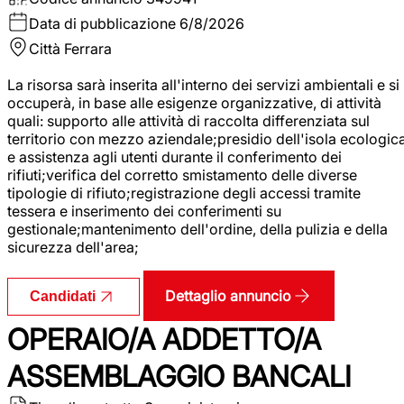
Data di pubblicazione
6/8/2026
Città
Ferrara
La risorsa sarà inserita all'interno dei servizi ambientali e si
occuperà, in base alle esigenze organizzative, di attività
quali: supporto alle attività di raccolta differenziata sul
territorio con mezzo aziendale;presidio dell'isola ecologic
e assistenza agli utenti durante il conferimento dei
rifiuti;verifica del corretto smistamento delle diverse
tipologie di rifiuto;registrazione degli accessi tramite
tessera e inserimento dei conferimenti su
gestionale;mantenimento dell'ordine, della pulizia e della
sicurezza dell'area;
Dettaglio annuncio
Candidati
OPERAIO/A ADDETTO/A
ASSEMBLAGGIO BANCALI