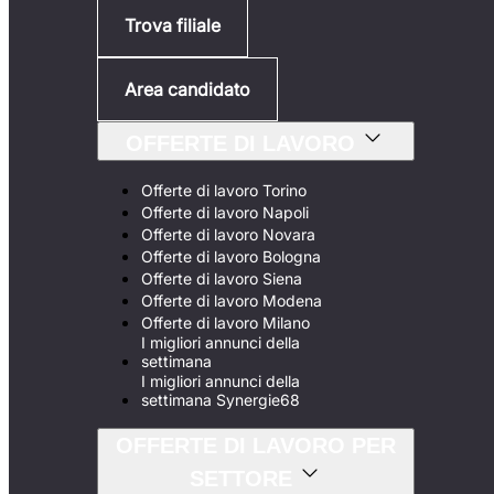
Trova filiale
Area candidato
OFFERTE DI LAVORO
Offerte di lavoro Torino
Offerte di lavoro Napoli
Offerte di lavoro Novara
Offerte di lavoro Bologna
Offerte di lavoro Siena
Offerte di lavoro Modena
Offerte di lavoro Milano
I migliori annunci della
settimana
I migliori annunci della
settimana Synergie68
OFFERTE DI LAVORO PER
SETTORE