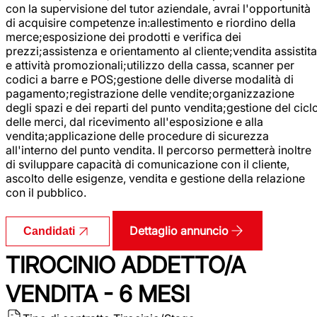
con la supervisione del tutor aziendale, avrai l'opportunità
di acquisire competenze in:allestimento e riordino della
merce;esposizione dei prodotti e verifica dei
prezzi;assistenza e orientamento al cliente;vendita assistita
e attività promozionali;utilizzo della cassa, scanner per
codici a barre e POS;gestione delle diverse modalità di
pagamento;registrazione delle vendite;organizzazione
degli spazi e dei reparti del punto vendita;gestione del cicl
delle merci, dal ricevimento all'esposizione e alla
vendita;applicazione delle procedure di sicurezza
all'interno del punto vendita. Il percorso permetterà inoltre
di sviluppare capacità di comunicazione con il cliente,
ascolto delle esigenze, vendita e gestione della relazione
con il pubblico.
Dettaglio annuncio
Candidati
TIROCINIO ADDETTO/A
VENDITA - 6 MESI