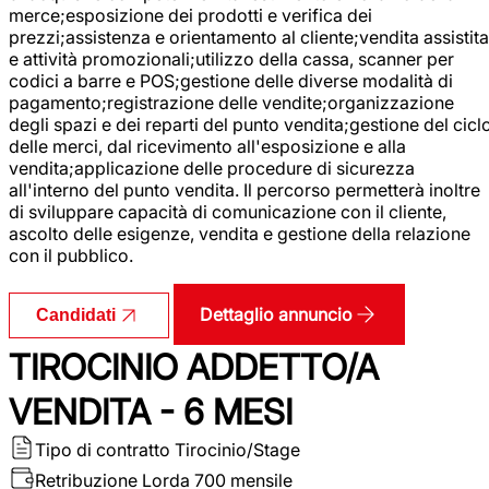
merce;esposizione dei prodotti e verifica dei
prezzi;assistenza e orientamento al cliente;vendita assistita
e attività promozionali;utilizzo della cassa, scanner per
codici a barre e POS;gestione delle diverse modalità di
pagamento;registrazione delle vendite;organizzazione
degli spazi e dei reparti del punto vendita;gestione del cicl
delle merci, dal ricevimento all'esposizione e alla
vendita;applicazione delle procedure di sicurezza
all'interno del punto vendita. Il percorso permetterà inoltre
di sviluppare capacità di comunicazione con il cliente,
ascolto delle esigenze, vendita e gestione della relazione
con il pubblico.
Dettaglio annuncio
Candidati
TIROCINIO ADDETTO/A
VENDITA - 6 MESI
Tipo di contratto
Tirocinio/Stage
Retribuzione Lorda
700 mensile