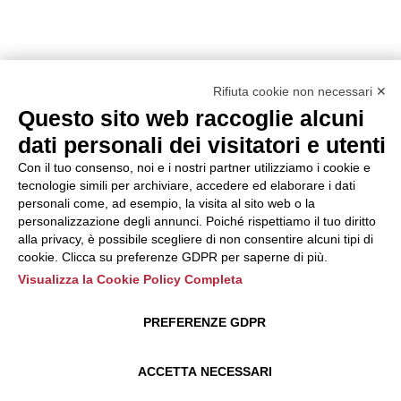
Rifiuta cookie non necessari ✕
Questo sito web raccoglie alcuni
dati personali dei visitatori e utenti
Con il tuo consenso, noi e i nostri partner utilizziamo i cookie e
tecnologie simili per archiviare, accedere ed elaborare i dati
personali come, ad esempio, la visita al sito web o la
personalizzazione degli annunci. Poiché rispettiamo il tuo diritto
alla privacy, è possibile scegliere di non consentire alcuni tipi di
cookie. Clicca su preferenze GDPR per saperne di più.
Visualizza la Cookie Policy Completa
PREFERENZE GDPR
ACCETTA NECESSARI