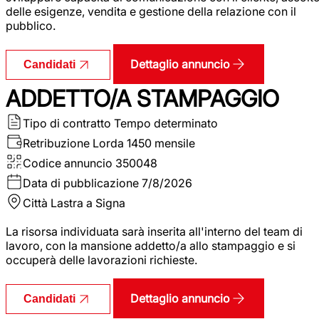
delle esigenze, vendita e gestione della relazione con il
pubblico.
Dettaglio annuncio
Candidati
ADDETTO/A STAMPAGGIO
Tipo di contratto
Tempo determinato
Retribuzione Lorda
1450 mensile
Codice annuncio
350048
Data di pubblicazione
7/8/2026
Città
Lastra a Signa
La risorsa individuata sarà inserita all'interno del team di
lavoro, con la mansione addetto/a allo stampaggio e si
occuperà delle lavorazioni richieste.
Dettaglio annuncio
Candidati