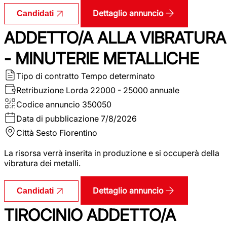
Dettaglio annuncio
Candidati
ADDETTO/A ALLA VIBRATURA
- MINUTERIE METALLICHE
Tipo di contratto
Tempo determinato
Retribuzione Lorda
22000 - 25000 annuale
Codice annuncio
350050
Data di pubblicazione
7/8/2026
Città
Sesto Fiorentino
La risorsa verrà inserita in produzione e si occuperà della
vibratura dei metalli.
Dettaglio annuncio
Candidati
TIROCINIO ADDETTO/A