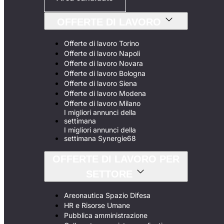
OFFERTE DI LAVORO
Offerte di lavoro Torino
Offerte di lavoro Napoli
Offerte di lavoro Novara
Offerte di lavoro Bologna
Offerte di lavoro Siena
Offerte di lavoro Modena
Offerte di lavoro Milano
I migliori annunci della
settimana
I migliori annunci della
settimana Synergie68
OFFERTE DI LAVORO PER
SETTORE
Areonautica Spazio Difesa
HR e Risorse Umane
Pubblica amministrazione