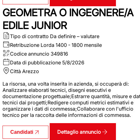
GEOMETRA O INGEGNERE/A
EDILE JUNIOR
Tipo di contratto
Da definire – valutare
Retribuzione Lorda
1400 - 1800 mensile
Codice annuncio
349816
Data di pubblicazione
5/8/2026
Città
Arezzo
La risorsa, una volta inserita in azienda, si occuperà di:
Analizzare elaborati tecnici, disegni esecutivi e
documentazione progettuale;Estrarre quantità, misure e dat
tecnici dai progetti;Redigere computi metrici estimativi e
organizzare i dati di commessa;Collaborare con l'ufficio
tecnico per la raccolta delle informazioni di commessa.
Dettaglio annuncio
Candidati