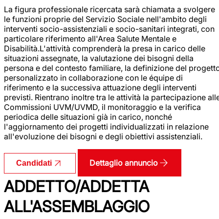
La figura professionale ricercata sarà chiamata a svolgere
le funzioni proprie del Servizio Sociale nell'ambito degli
interventi socio-assistenziali e socio-sanitari integrati, con
particolare riferimento all'Area Salute Mentale e
Disabilità.L'attività comprenderà la presa in carico delle
situazioni assegnate, la valutazione dei bisogni della
persona e del contesto familiare, la definizione del progett
personalizzato in collaborazione con le équipe di
riferimento e la successiva attuazione degli interventi
previsti. Rientrano inoltre tra le attività la partecipazione all
Commissioni UVM/UVMD, il monitoraggio e la verifica
periodica delle situazioni già in carico, nonché
l'aggiornamento dei progetti individualizzati in relazione
all'evoluzione dei bisogni e degli obiettivi assistenziali.
Dettaglio annuncio
Candidati
ADDETTO/ADDETTA
ALL'ASSEMBLAGGIO