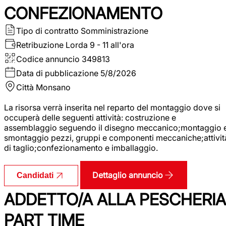
CONFEZIONAMENTO
Tipo di contratto
Somministrazione
Retribuzione Lorda
9 - 11 all'ora
Codice annuncio
349813
Data di pubblicazione
5/8/2026
Città
Monsano
La risorsa verrà inserita nel reparto del montaggio dove si
occuperà delle seguenti attività: costruzione e
assemblaggio seguendo il disegno meccanico;montaggio 
smontaggio pezzi, gruppi e componenti meccaniche;attivit
di taglio;confezionamento e imballaggio.
Dettaglio annuncio
Candidati
ADDETTO/A ALLA PESCHERIA
PART TIME