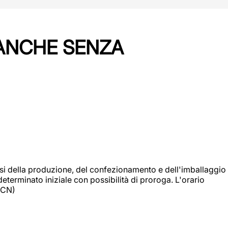
 ANCHE SENZA
si della produzione, del confezionamento e dell'imballaggio
eterminato iniziale con possibilità di proroga. L'orario
 (CN)