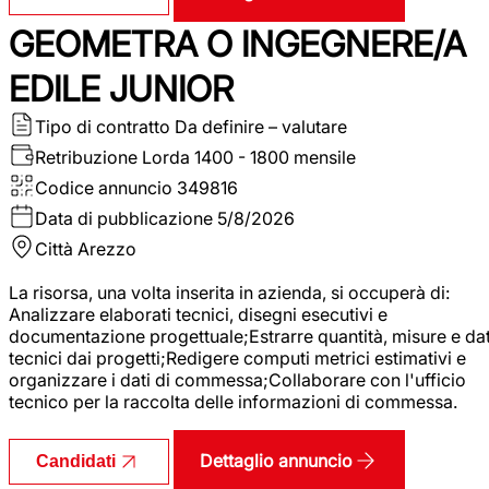
GEOMETRA O INGEGNERE/A
EDILE JUNIOR
Tipo di contratto
Da definire – valutare
Retribuzione Lorda
1400 - 1800 mensile
Codice annuncio
349816
Data di pubblicazione
5/8/2026
Città
Arezzo
La risorsa, una volta inserita in azienda, si occuperà di:
Analizzare elaborati tecnici, disegni esecutivi e
documentazione progettuale;Estrarre quantità, misure e dat
tecnici dai progetti;Redigere computi metrici estimativi e
organizzare i dati di commessa;Collaborare con l'ufficio
tecnico per la raccolta delle informazioni di commessa.
Dettaglio annuncio
Candidati