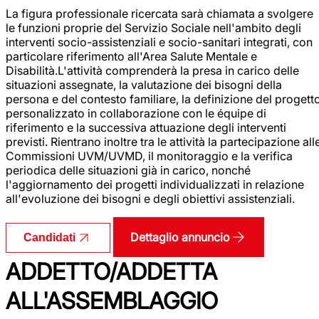
La figura professionale ricercata sarà chiamata a svolgere
le funzioni proprie del Servizio Sociale nell'ambito degli
interventi socio-assistenziali e socio-sanitari integrati, con
particolare riferimento all'Area Salute Mentale e
Disabilità.L'attività comprenderà la presa in carico delle
situazioni assegnate, la valutazione dei bisogni della
persona e del contesto familiare, la definizione del progett
personalizzato in collaborazione con le équipe di
riferimento e la successiva attuazione degli interventi
previsti. Rientrano inoltre tra le attività la partecipazione all
Commissioni UVM/UVMD, il monitoraggio e la verifica
periodica delle situazioni già in carico, nonché
l'aggiornamento dei progetti individualizzati in relazione
all'evoluzione dei bisogni e degli obiettivi assistenziali.
Dettaglio annuncio
Candidati
ADDETTO/ADDETTA
ALL'ASSEMBLAGGIO