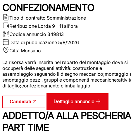
CONFEZIONAMENTO
Tipo di contratto
Somministrazione
Retribuzione Lorda
9 - 11 all'ora
Codice annuncio
349813
Data di pubblicazione
5/8/2026
Città
Monsano
La risorsa verrà inserita nel reparto del montaggio dove si
occuperà delle seguenti attività: costruzione e
assemblaggio seguendo il disegno meccanico;montaggio 
smontaggio pezzi, gruppi e componenti meccaniche;attivit
di taglio;confezionamento e imballaggio.
Dettaglio annuncio
Candidati
ADDETTO/A ALLA PESCHERIA
PART TIME