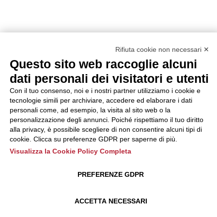
Rifiuta cookie non necessari ✕
Questo sito web raccoglie alcuni
dati personali dei visitatori e utenti
Con il tuo consenso, noi e i nostri partner utilizziamo i cookie e
tecnologie simili per archiviare, accedere ed elaborare i dati
personali come, ad esempio, la visita al sito web o la
personalizzazione degli annunci. Poiché rispettiamo il tuo diritto
alla privacy, è possibile scegliere di non consentire alcuni tipi di
cookie. Clicca su preferenze GDPR per saperne di più.
Visualizza la Cookie Policy Completa
PREFERENZE GDPR
ACCETTA NECESSARI