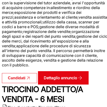
con la supervisione del tutor aziendale, avrai l'opportunità
di acquisire competenze in:allestimento e riordino della
merce;esposizione dei prodotti e verifica dei
prezzi;assistenza e orientamento al cliente;vendita assistita
e attività promozionali;utilizzo della cassa, scanner per
codici a barre e POS;gestione delle diverse modalità di
pagamento;registrazione delle vendite;organizzazione
degli spazi e dei reparti del punto vendita;gestione del cicl
delle merci, dal ricevimento all'esposizione e alla
vendita;applicazione delle procedure di sicurezza
all'interno del punto vendita. Il percorso permetterà inoltre
di sviluppare capacità di comunicazione con il cliente,
ascolto delle esigenze, vendita e gestione della relazione
con il pubblico.
Dettaglio annuncio
Candidati
TIROCINIO ADDETTO/A
VENDITA - 6 MESI