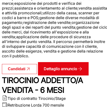
merce;esposizione dei prodotti e verifica dei
prezzi;assistenza e orientamento al cliente;vendita assistita
e attività promozionali;utilizzo della cassa, scanner per
codici a barre e POS;gestione delle diverse modalità di
pagamento;registrazione delle vendite;organizzazione
degli spazi e dei reparti del punto vendita;gestione del cicl
delle merci, dal ricevimento all'esposizione e alla
vendita;applicazione delle procedure di sicurezza
all'interno del punto vendita. Il percorso permetterà inoltre
di sviluppare capacità di comunicazione con il cliente,
ascolto delle esigenze, vendita e gestione della relazione
con il pubblico.
Dettaglio annuncio
Candidati
TIROCINIO ADDETTO/A
VENDITA - 6 MESI
Tipo di contratto
Tirocinio/Stage
Retribuzione Lorda
700 mensile