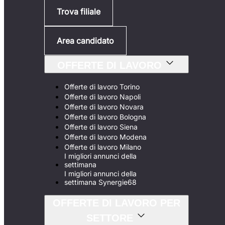
Trova filiale
Area candidato
OFFERTE DI LAVORO
Offerte di lavoro Torino
Offerte di lavoro Napoli
Offerte di lavoro Novara
Offerte di lavoro Bologna
Offerte di lavoro Siena
Offerte di lavoro Modena
Offerte di lavoro Milano
I migliori annunci della
settimana
I migliori annunci della
settimana Synergie68
OFFERTE DI LAVORO PER
SETTORE