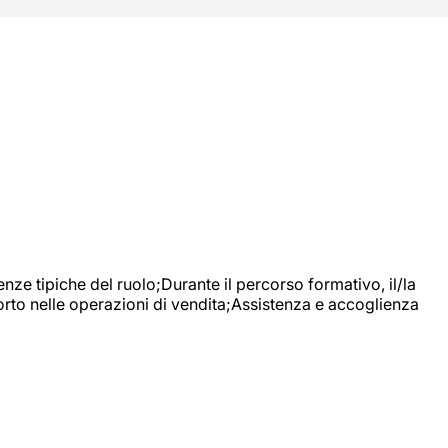
nze tipiche del ruolo;Durante il percorso formativo, il/la
orto nelle operazioni di vendita;Assistenza e accoglienza