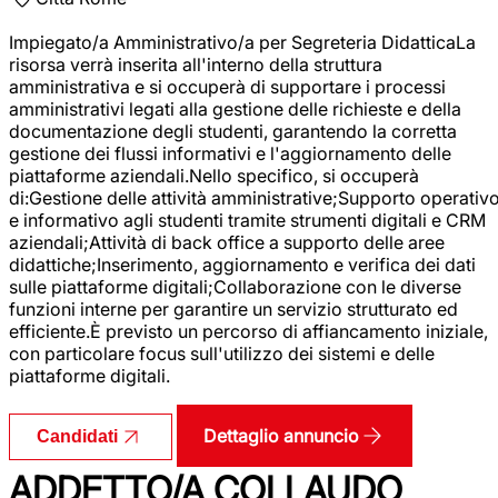
Impiegato/a Amministrativo/a per Segreteria DidatticaLa
risorsa verrà inserita all'interno della struttura
amministrativa e si occuperà di supportare i processi
amministrativi legati alla gestione delle richieste e della
documentazione degli studenti, garantendo la corretta
gestione dei flussi informativi e l'aggiornamento delle
piattaforme aziendali.Nello specifico, si occuperà
di:Gestione delle attività amministrative;Supporto operativ
e informativo agli studenti tramite strumenti digitali e CRM
aziendali;Attività di back office a supporto delle aree
didattiche;Inserimento, aggiornamento e verifica dei dati
sulle piattaforme digitali;Collaborazione con le diverse
funzioni interne per garantire un servizio strutturato ed
efficiente.È previsto un percorso di affiancamento iniziale,
con particolare focus sull'utilizzo dei sistemi e delle
piattaforme digitali.
Dettaglio annuncio
Candidati
ADDETTO/A COLLAUDO