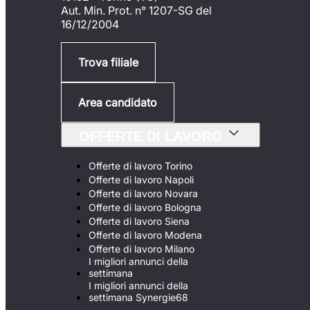
Aut. Min. Prot. n° 1207-SG del
16/12/2004
Trova filiale
Area candidato
OFFERTE DI LAVORO
Offerte di lavoro Torino
Offerte di lavoro Napoli
Offerte di lavoro Novara
Offerte di lavoro Bologna
Offerte di lavoro Siena
Offerte di lavoro Modena
Offerte di lavoro Milano
I migliori annunci della
settimana
I migliori annunci della
settimana Synergie68