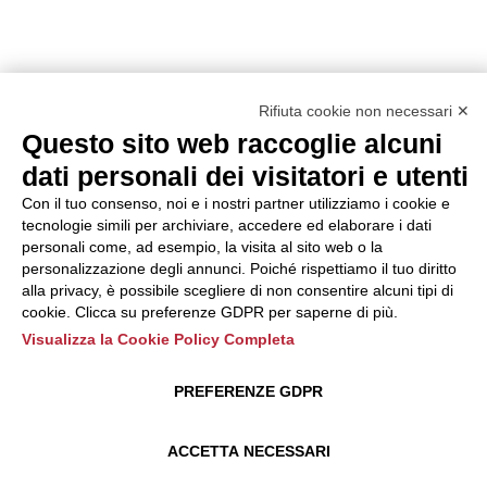
Rifiuta cookie non necessari ✕
Questo sito web raccoglie alcuni
dati personali dei visitatori e utenti
Con il tuo consenso, noi e i nostri partner utilizziamo i cookie e
tecnologie simili per archiviare, accedere ed elaborare i dati
personali come, ad esempio, la visita al sito web o la
personalizzazione degli annunci. Poiché rispettiamo il tuo diritto
alla privacy, è possibile scegliere di non consentire alcuni tipi di
cookie. Clicca su preferenze GDPR per saperne di più.
Visualizza la Cookie Policy Completa
PREFERENZE GDPR
ACCETTA NECESSARI