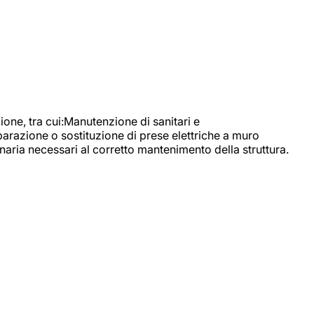
, tra cui:Manutenzione di sanitari e
parazione o sostituzione di prese elettriche a muro
naria necessari al corretto mantenimento della struttura.