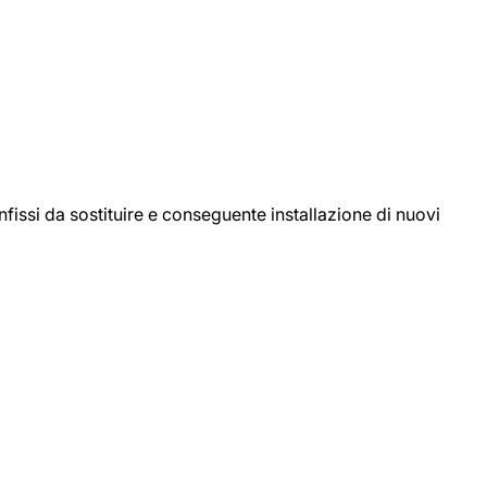
ssi da sostituire e conseguente installazione di nuovi