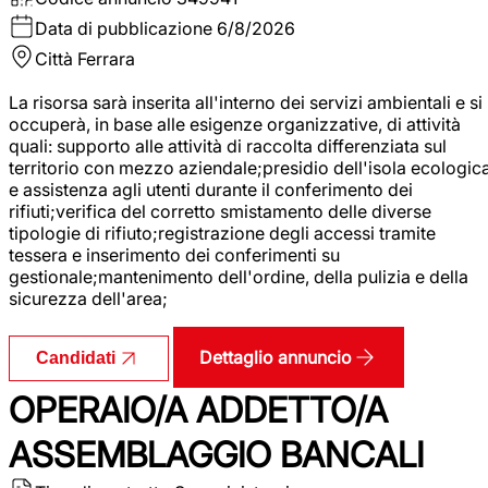
Data di pubblicazione
6/8/2026
Città
Ferrara
La risorsa sarà inserita all'interno dei servizi ambientali e si
occuperà, in base alle esigenze organizzative, di attività
quali: supporto alle attività di raccolta differenziata sul
territorio con mezzo aziendale;presidio dell'isola ecologic
e assistenza agli utenti durante il conferimento dei
rifiuti;verifica del corretto smistamento delle diverse
tipologie di rifiuto;registrazione degli accessi tramite
tessera e inserimento dei conferimenti su
gestionale;mantenimento dell'ordine, della pulizia e della
sicurezza dell'area;
Dettaglio annuncio
Candidati
OPERAIO/A ADDETTO/A
ASSEMBLAGGIO BANCALI