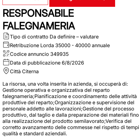
RESPONSABILE
FALEGNAMERIA
Tipo di contratto
Da definire – valutare
Retribuzione Lorda
35000 - 40000 annuale
Codice annuncio
349935
Data di pubblicazione
6/8/2026
Città
Citerna
La risorsa, una volta inserita in azienda, si occuperà di:
Gestione operativa e organizzativa del reparto
falegnameria;Pianificazione e coordinamento delle attività
produttive del reparto;Organizzazione e supervisione del
personale addetto alle lavorazioni;Gestione del processo
produttivo, dal taglio e dalla preparazione dei materiali fino
alla realizzazione del prodotto semilavorato;Verifica del
corretto avanzamento delle commesse nel rispetto di tempi
qualità e standard aziendali.