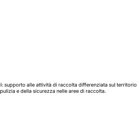
: supporto alle attività di raccolta differenziata sul territorio
ulizia e della sicurezza nelle aree di raccolta.