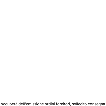
si occuperà dell'emissione ordini fornitori, sollecito consegna