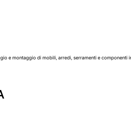
aggio e montaggio di mobili, arredi, serramenti e componenti i
A