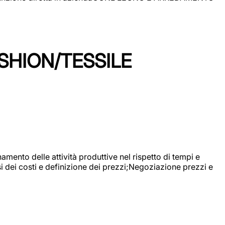
SHION/TESSILE
mento delle attività produttive nel rispetto di tempi e
si dei costi e definizione dei prezzi;Negoziazione prezzi e