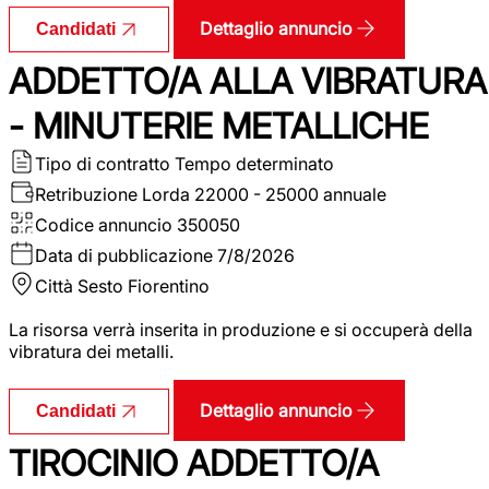
Dettaglio annuncio
Candidati
ADDETTO/A ALLA VIBRATURA
- MINUTERIE METALLICHE
Tipo di contratto
Tempo determinato
Retribuzione Lorda
22000 - 25000 annuale
Codice annuncio
350050
Data di pubblicazione
7/8/2026
Città
Sesto Fiorentino
La risorsa verrà inserita in produzione e si occuperà della
vibratura dei metalli.
Dettaglio annuncio
Candidati
TIROCINIO ADDETTO/A