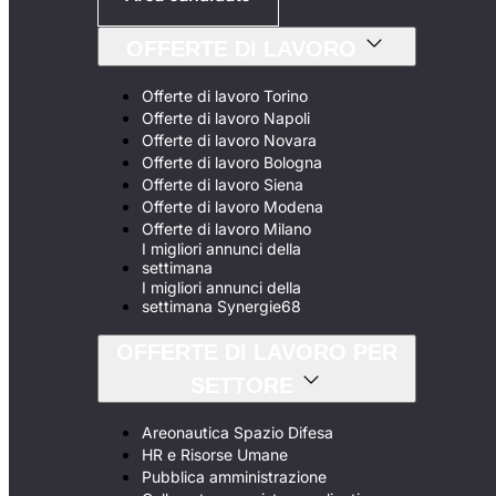
OFFERTE DI LAVORO
Offerte di lavoro Torino
Offerte di lavoro Napoli
Offerte di lavoro Novara
Offerte di lavoro Bologna
Offerte di lavoro Siena
Offerte di lavoro Modena
Offerte di lavoro Milano
I migliori annunci della
settimana
I migliori annunci della
settimana Synergie68
OFFERTE DI LAVORO PER
SETTORE
Areonautica Spazio Difesa
HR e Risorse Umane
Pubblica amministrazione