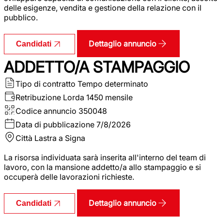
delle esigenze, vendita e gestione della relazione con il
pubblico.
Dettaglio annuncio
Candidati
ADDETTO/A STAMPAGGIO
Tipo di contratto
Tempo determinato
Retribuzione Lorda
1450 mensile
Codice annuncio
350048
Data di pubblicazione
7/8/2026
Città
Lastra a Signa
La risorsa individuata sarà inserita all'interno del team di
lavoro, con la mansione addetto/a allo stampaggio e si
occuperà delle lavorazioni richieste.
Dettaglio annuncio
Candidati