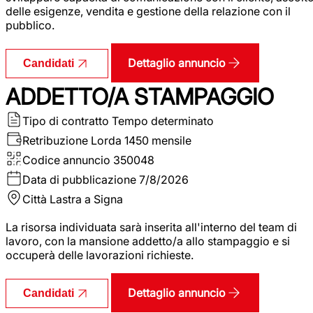
delle esigenze, vendita e gestione della relazione con il
pubblico.
Dettaglio annuncio
Candidati
ADDETTO/A STAMPAGGIO
Tipo di contratto
Tempo determinato
Retribuzione Lorda
1450 mensile
Codice annuncio
350048
Data di pubblicazione
7/8/2026
Città
Lastra a Signa
La risorsa individuata sarà inserita all'interno del team di
lavoro, con la mansione addetto/a allo stampaggio e si
occuperà delle lavorazioni richieste.
Dettaglio annuncio
Candidati