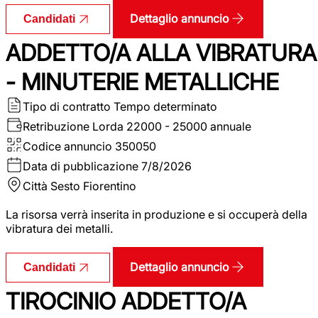
Dettaglio annuncio
Candidati
ADDETTO/A ALLA VIBRATURA
- MINUTERIE METALLICHE
Tipo di contratto
Tempo determinato
Retribuzione Lorda
22000 - 25000 annuale
Codice annuncio
350050
Data di pubblicazione
7/8/2026
Città
Sesto Fiorentino
La risorsa verrà inserita in produzione e si occuperà della
vibratura dei metalli.
Dettaglio annuncio
Candidati
TIROCINIO ADDETTO/A