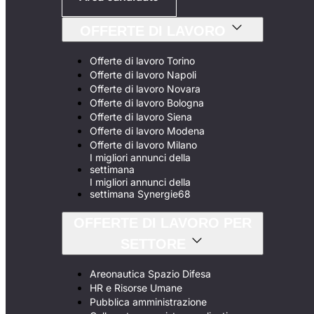
OFFERTE DI LAVORO
Offerte di lavoro Torino
Offerte di lavoro Napoli
Offerte di lavoro Novara
Offerte di lavoro Bologna
Offerte di lavoro Siena
Offerte di lavoro Modena
Offerte di lavoro Milano
I migliori annunci della
settimana
I migliori annunci della
settimana Synergie68
OFFERTE DI LAVORO PER
SETTORE
Areonautica Spazio Difesa
HR e Risorse Umane
Pubblica amministrazione