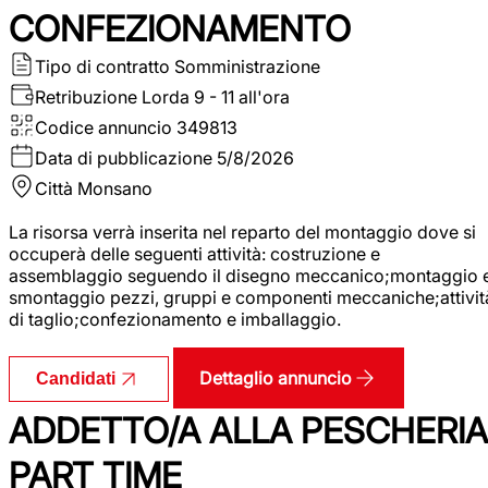
CONFEZIONAMENTO
Tipo di contratto
Somministrazione
Retribuzione Lorda
9 - 11 all'ora
Codice annuncio
349813
Data di pubblicazione
5/8/2026
Città
Monsano
La risorsa verrà inserita nel reparto del montaggio dove si
occuperà delle seguenti attività: costruzione e
assemblaggio seguendo il disegno meccanico;montaggio 
smontaggio pezzi, gruppi e componenti meccaniche;attivit
di taglio;confezionamento e imballaggio.
Dettaglio annuncio
Candidati
ADDETTO/A ALLA PESCHERIA
PART TIME