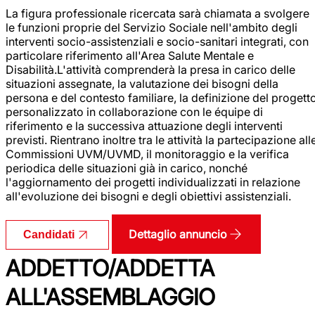
La figura professionale ricercata sarà chiamata a svolgere
le funzioni proprie del Servizio Sociale nell'ambito degli
interventi socio-assistenziali e socio-sanitari integrati, con
particolare riferimento all'Area Salute Mentale e
Disabilità.L'attività comprenderà la presa in carico delle
situazioni assegnate, la valutazione dei bisogni della
persona e del contesto familiare, la definizione del progett
personalizzato in collaborazione con le équipe di
riferimento e la successiva attuazione degli interventi
previsti. Rientrano inoltre tra le attività la partecipazione all
Commissioni UVM/UVMD, il monitoraggio e la verifica
periodica delle situazioni già in carico, nonché
l'aggiornamento dei progetti individualizzati in relazione
all'evoluzione dei bisogni e degli obiettivi assistenziali.
Dettaglio annuncio
Candidati
ADDETTO/ADDETTA
ALL'ASSEMBLAGGIO