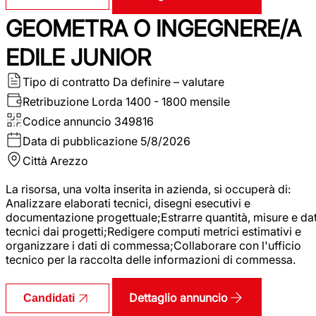
GEOMETRA O INGEGNERE/A
EDILE JUNIOR
Tipo di contratto
Da definire – valutare
Retribuzione Lorda
1400 - 1800 mensile
Codice annuncio
349816
Data di pubblicazione
5/8/2026
Città
Arezzo
La risorsa, una volta inserita in azienda, si occuperà di:
Analizzare elaborati tecnici, disegni esecutivi e
documentazione progettuale;Estrarre quantità, misure e dat
tecnici dai progetti;Redigere computi metrici estimativi e
organizzare i dati di commessa;Collaborare con l'ufficio
tecnico per la raccolta delle informazioni di commessa.
Dettaglio annuncio
Candidati