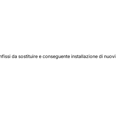
ssi da sostituire e conseguente installazione di nuovi