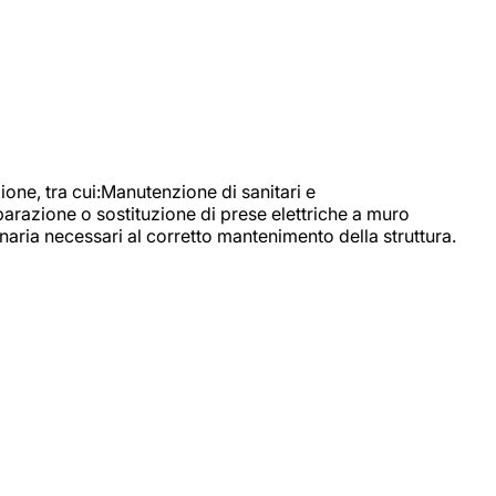
, tra cui:Manutenzione di sanitari e
parazione o sostituzione di prese elettriche a muro
naria necessari al corretto mantenimento della struttura.