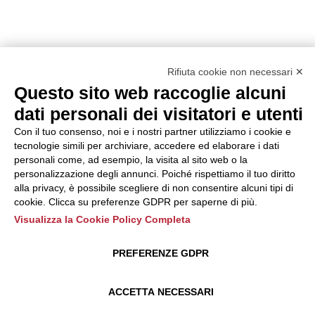
Rifiuta cookie non necessari ✕
Questo sito web raccoglie alcuni
dati personali dei visitatori e utenti
Con il tuo consenso, noi e i nostri partner utilizziamo i cookie e
tecnologie simili per archiviare, accedere ed elaborare i dati
personali come, ad esempio, la visita al sito web o la
personalizzazione degli annunci. Poiché rispettiamo il tuo diritto
alla privacy, è possibile scegliere di non consentire alcuni tipi di
cookie. Clicca su preferenze GDPR per saperne di più.
Visualizza la Cookie Policy Completa
PREFERENZE GDPR
ACCETTA NECESSARI