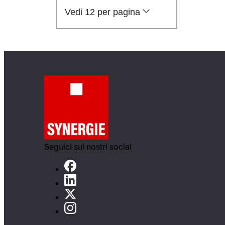
Vedi 12 per pagina
Seguici sui nostri social