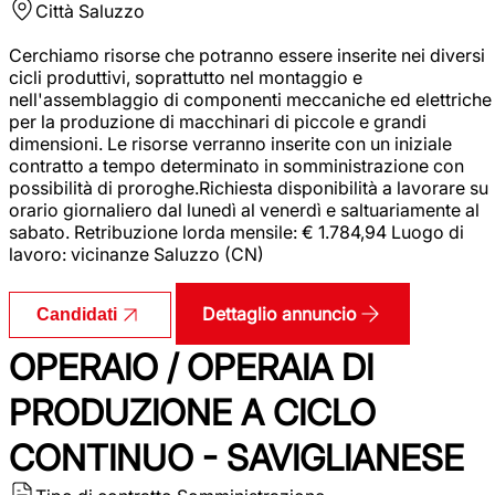
Città
Saluzzo
Cerchiamo risorse che potranno essere inserite nei diversi
cicli produttivi, soprattutto nel montaggio e
nell'assemblaggio di componenti meccaniche ed elettriche
per la produzione di macchinari di piccole e grandi
dimensioni. Le risorse verranno inserite con un iniziale
contratto a tempo determinato in somministrazione con
possibilità di proroghe.Richiesta disponibilità a lavorare su
orario giornaliero dal lunedì al venerdì e saltuariamente al
sabato. Retribuzione lorda mensile: € 1.784,94 Luogo di
lavoro: vicinanze Saluzzo (CN)
Dettaglio annuncio
Candidati
OPERAIO / OPERAIA DI
PRODUZIONE A CICLO
CONTINUO - SAVIGLIANESE