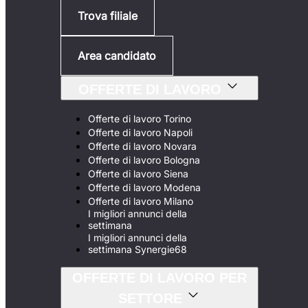
Trova filiale
Area candidato
OFFERTE DI LAVORO
Offerte di lavoro Torino
Offerte di lavoro Napoli
Offerte di lavoro Novara
Offerte di lavoro Bologna
Offerte di lavoro Siena
Offerte di lavoro Modena
Offerte di lavoro Milano
I migliori annunci della
settimana
I migliori annunci della
settimana Synergie68
OFFERTE DI LAVORO PER
SETTORE