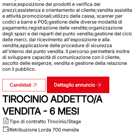
merce;esposizione dei prodotti e verifica dei
prezzi;assistenza e orientamento al cliente;vendita assistita
e attività promozionali;utilizzo della cassa, scanner per
codici a barre e POS;gestione delle diverse modalità di
pagamento;registrazione delle vendite;organizzazione
degli spazi e dei reparti del punto vendita;gestione del cicl
delle merci, dal ricevimento all'esposizione e alla
vendita;applicazione delle procedure di sicurezza
all'interno del punto vendita. Il percorso permetterà inoltre
di sviluppare capacità di comunicazione con il cliente,
ascolto delle esigenze, vendita e gestione della relazione
con il pubblico.
Dettaglio annuncio
Candidati
TIROCINIO ADDETTO/A
VENDITA - 6 MESI
Tipo di contratto
Tirocinio/Stage
Retribuzione Lorda
700 mensile