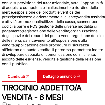
con la supervisione del tutor aziendale, avrai l'opportunità
di acquisire competenze in:allestimento e riordino della
merce;esposizione dei prodotti e verifica dei
prezzi;assistenza e orientamento al cliente;vendita assistita
e attività promozionali;utilizzo della cassa, scanner per
codici a barre e POS;gestione delle diverse modalità di
pagamento;registrazione delle vendite;organizzazione
degli spazi e dei reparti del punto vendita;gestione del cicl
delle merci, dal ricevimento all'esposizione e alla
vendita;applicazione delle procedure di sicurezza
all'interno del punto vendita. Il percorso permetterà inoltre
di sviluppare capacità di comunicazione con il cliente,
ascolto delle esigenze, vendita e gestione della relazione
con il pubblico.
Dettaglio annuncio
Candidati
TIROCINIO ADDETTO/A
VENDITA - 6 MESI