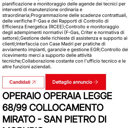
pianificazione e monitoraggio delle agende dei tecnici per
interventi di manutenzione ordinaria e
straordinaria;Programmazione delle scadenze contrattuali,
delle verifiche F-Gas e dei Rapporti di Controllo di
Efficienza Energetica (RCEE);Controllo e monitoraggio
degli adempimenti normativi (F-Gas, Criter e normativa di
settore);Gestione delle richieste di assistenza e supporto ai
clienti;Interfaccia con Case Madri per pratiche di
avviamento impianti, garanzie e gestione EGR;Controllo de
ricevimento merci a supporto delle attività
tecniche;Collaborazione costante con l'ufficio tecnico e le
altre funzioni aziendali.
Dettaglio annuncio
Candidati
OPERAIO OPERAIA LEGGE
68/99 COLLOCAMENTO
MIRATO - SAN PIETRO DI