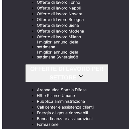
Offerte di lavoro Torino
Offerte di lavoro Napoli
Offerte di lavoro Novara
Offerte di lavoro Bologna
Offerte di lavoro Siena
Offerte di lavoro Modena
Offerte di lavoro Milano
I migliori annunci della
settimana
I migliori annunci della
settimana Synergie68
OFFERTE DI LAVORO PER
SETTORE
Areonautica Spazio Difesa
HR e Risorse Umane
Pubblica amministrazione
Call center e assistenza clienti
Energia oil gas e rinnovabili
Banca finanza e assicurazioni
Formazione