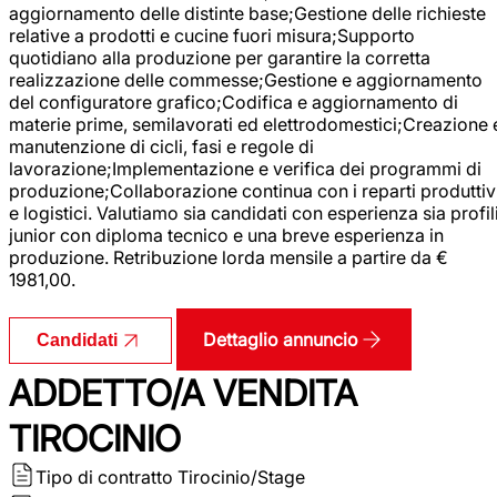
aggiornamento delle distinte base;Gestione delle richieste
relative a prodotti e cucine fuori misura;Supporto
quotidiano alla produzione per garantire la corretta
realizzazione delle commesse;Gestione e aggiornamento
del configuratore grafico;Codifica e aggiornamento di
materie prime, semilavorati ed elettrodomestici;Creazione 
manutenzione di cicli, fasi e regole di
lavorazione;Implementazione e verifica dei programmi di
produzione;Collaborazione continua con i reparti produttiv
e logistici. Valutiamo sia candidati con esperienza sia profil
junior con diploma tecnico e una breve esperienza in
produzione. Retribuzione lorda mensile a partire da €
1981,00.
Dettaglio annuncio
Candidati
ADDETTO/A VENDITA
TIROCINIO
Tipo di contratto
Tirocinio/Stage