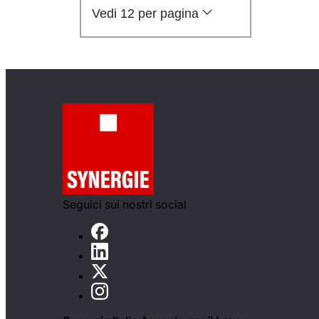
Vedi 12 per pagina
Seguici sui nostri social