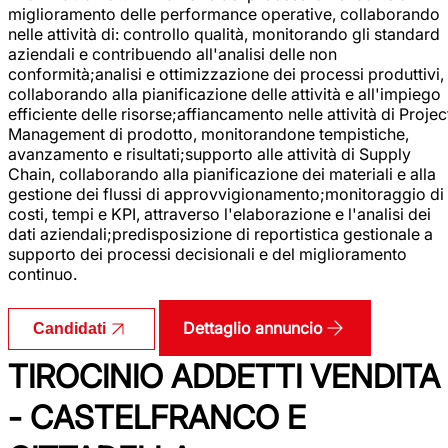
miglioramento delle performance operative, collaborando
nelle attività di: controllo qualità, monitorando gli standard
aziendali e contribuendo all'analisi delle non
conformità;analisi e ottimizzazione dei processi produttivi,
collaborando alla pianificazione delle attività e all'impiego
efficiente delle risorse;affiancamento nelle attività di Projec
Management di prodotto, monitorandone tempistiche,
avanzamento e risultati;supporto alle attività di Supply
Chain, collaborando alla pianificazione dei materiali e alla
gestione dei flussi di approvvigionamento;monitoraggio di
costi, tempi e KPI, attraverso l'elaborazione e l'analisi dei
dati aziendali;predisposizione di reportistica gestionale a
supporto dei processi decisionali e del miglioramento
continuo.
Dettaglio annuncio
Candidati
TIROCINIO ADDETTI VENDITA
- CASTELFRANCO E