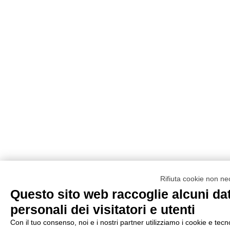
Rifiuta cookie non ne
Questo sito web raccoglie alcuni dat
personali dei visitatori e utenti
Con il tuo consenso, noi e i nostri partner utilizziamo i cookie e tecn