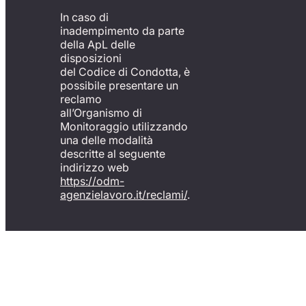
In caso di
inadempimento da parte
della ApL delle
disposizioni
del Codice di Condotta, è
possibile presentare un
reclamo
all’Organismo di
Monitoraggio utilizzando
una delle modalità
descritte al seguente
indirizzo web
https://odm-
agenzielavoro.it/reclami/
.