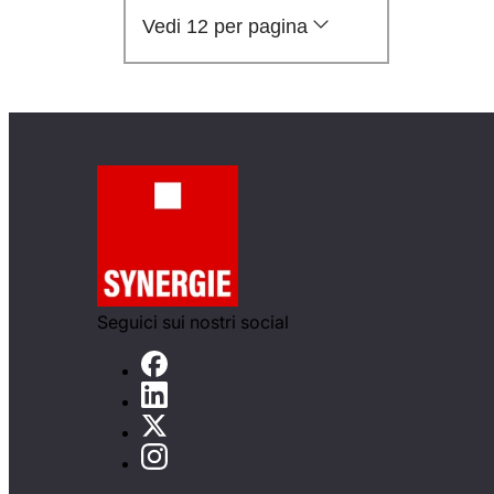
Vedi 12 per pagina
Seguici sui nostri social