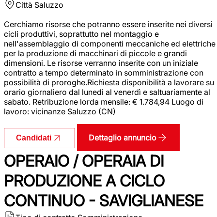
Città
Saluzzo
Cerchiamo risorse che potranno essere inserite nei diversi
cicli produttivi, soprattutto nel montaggio e
nell'assemblaggio di componenti meccaniche ed elettriche
per la produzione di macchinari di piccole e grandi
dimensioni. Le risorse verranno inserite con un iniziale
contratto a tempo determinato in somministrazione con
possibilità di proroghe.Richiesta disponibilità a lavorare su
orario giornaliero dal lunedì al venerdì e saltuariamente al
sabato. Retribuzione lorda mensile: € 1.784,94 Luogo di
lavoro: vicinanze Saluzzo (CN)
Dettaglio annuncio
Candidati
OPERAIO / OPERAIA DI
PRODUZIONE A CICLO
CONTINUO - SAVIGLIANESE