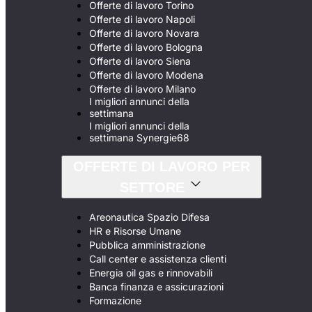
Offerte di lavoro Torino
Offerte di lavoro Napoli
Offerte di lavoro Novara
Offerte di lavoro Bologna
Offerte di lavoro Siena
Offerte di lavoro Modena
Offerte di lavoro Milano
I migliori annunci della
settimana
I migliori annunci della
settimana Synergie68
OFFERTE DI LAVORO PER
SETTORE
Areonautica Spazio Difesa
HR e Risorse Umane
Pubblica amministrazione
Call center e assistenza clienti
Energia oil gas e rinnovabili
Banca finanza e assicurazioni
Formazione