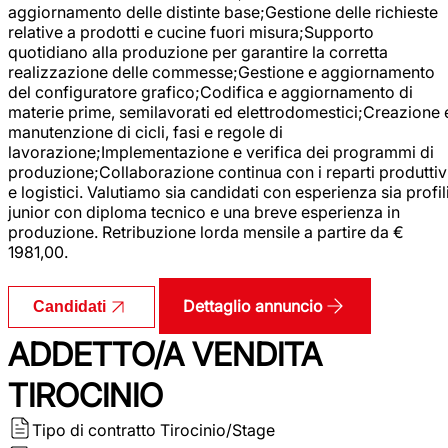
aggiornamento delle distinte base;Gestione delle richieste
relative a prodotti e cucine fuori misura;Supporto
quotidiano alla produzione per garantire la corretta
realizzazione delle commesse;Gestione e aggiornamento
del configuratore grafico;Codifica e aggiornamento di
materie prime, semilavorati ed elettrodomestici;Creazione 
manutenzione di cicli, fasi e regole di
lavorazione;Implementazione e verifica dei programmi di
produzione;Collaborazione continua con i reparti produttiv
e logistici. Valutiamo sia candidati con esperienza sia profil
junior con diploma tecnico e una breve esperienza in
produzione. Retribuzione lorda mensile a partire da €
1981,00.
Dettaglio annuncio
Candidati
ADDETTO/A VENDITA
TIROCINIO
Tipo di contratto
Tirocinio/Stage