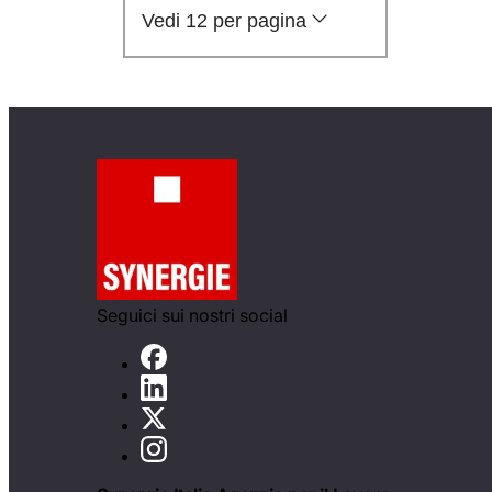
Vedi 12 per pagina
Seguici sui nostri social