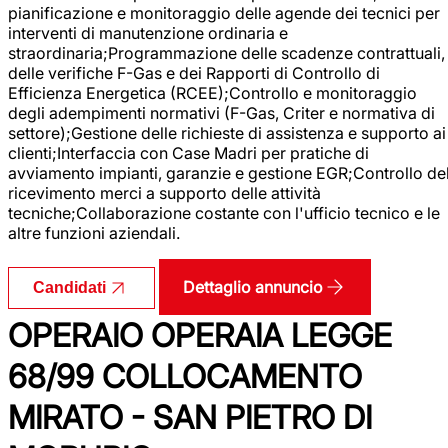
pianificazione e monitoraggio delle agende dei tecnici per
interventi di manutenzione ordinaria e
straordinaria;Programmazione delle scadenze contrattuali,
delle verifiche F-Gas e dei Rapporti di Controllo di
Efficienza Energetica (RCEE);Controllo e monitoraggio
degli adempimenti normativi (F-Gas, Criter e normativa di
settore);Gestione delle richieste di assistenza e supporto ai
clienti;Interfaccia con Case Madri per pratiche di
avviamento impianti, garanzie e gestione EGR;Controllo de
ricevimento merci a supporto delle attività
tecniche;Collaborazione costante con l'ufficio tecnico e le
altre funzioni aziendali.
Dettaglio annuncio
Candidati
OPERAIO OPERAIA LEGGE
68/99 COLLOCAMENTO
MIRATO - SAN PIETRO DI