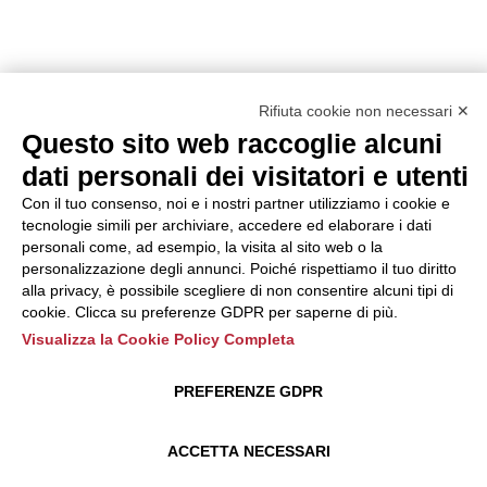
Rifiuta cookie non necessari ✕
Questo sito web raccoglie alcuni
dati personali dei visitatori e utenti
Con il tuo consenso, noi e i nostri partner utilizziamo i cookie e
tecnologie simili per archiviare, accedere ed elaborare i dati
personali come, ad esempio, la visita al sito web o la
personalizzazione degli annunci. Poiché rispettiamo il tuo diritto
alla privacy, è possibile scegliere di non consentire alcuni tipi di
cookie. Clicca su preferenze GDPR per saperne di più.
Visualizza la Cookie Policy Completa
PREFERENZE GDPR
ACCETTA NECESSARI