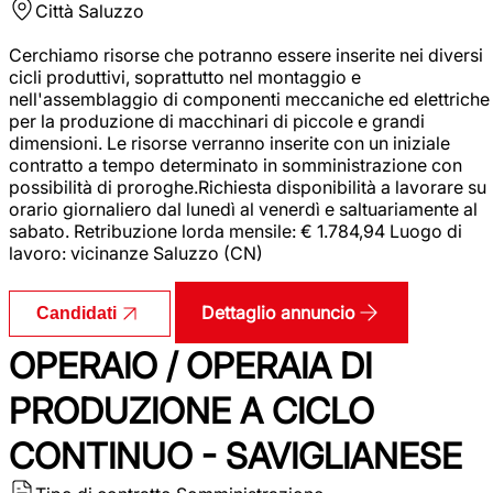
Città
Saluzzo
Cerchiamo risorse che potranno essere inserite nei diversi
cicli produttivi, soprattutto nel montaggio e
nell'assemblaggio di componenti meccaniche ed elettriche
per la produzione di macchinari di piccole e grandi
dimensioni. Le risorse verranno inserite con un iniziale
contratto a tempo determinato in somministrazione con
possibilità di proroghe.Richiesta disponibilità a lavorare su
orario giornaliero dal lunedì al venerdì e saltuariamente al
sabato. Retribuzione lorda mensile: € 1.784,94 Luogo di
lavoro: vicinanze Saluzzo (CN)
Dettaglio annuncio
Candidati
OPERAIO / OPERAIA DI
PRODUZIONE A CICLO
CONTINUO - SAVIGLIANESE