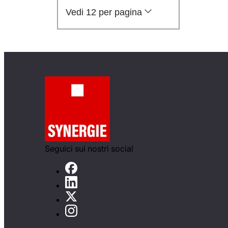
Vedi 12 per pagina
Seguici sui nostri social