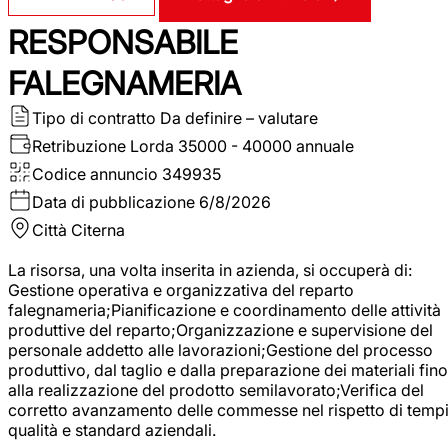
RESPONSABILE
FALEGNAMERIA
Tipo di contratto
Da definire – valutare
Retribuzione Lorda
35000 - 40000 annuale
Codice annuncio
349935
Data di pubblicazione
6/8/2026
Città
Citerna
La risorsa, una volta inserita in azienda, si occuperà di:
Gestione operativa e organizzativa del reparto
falegnameria;Pianificazione e coordinamento delle attività
produttive del reparto;Organizzazione e supervisione del
personale addetto alle lavorazioni;Gestione del processo
produttivo, dal taglio e dalla preparazione dei materiali fino
alla realizzazione del prodotto semilavorato;Verifica del
corretto avanzamento delle commesse nel rispetto di tempi
qualità e standard aziendali.