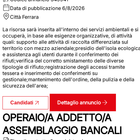
Data di pubblicazione
6/8/2026
Città
Ferrara
La risorsa sarà inserita all'interno dei servizi ambientali e si
occuperà, in base alle esigenze organizzative, di attività
quali: supporto alle attività di raccolta differenziata sul
territorio con mezzo aziendale;presidio dell'isola ecologic
e assistenza agli utenti durante il conferimento dei
rifiuti;verifica del corretto smistamento delle diverse
tipologie di rifiuto;registrazione degli accessi tramite
tessera e inserimento dei conferimenti su
gestionale;mantenimento dell'ordine, della pulizia e della
sicurezza dell'area;
Dettaglio annuncio
Candidati
OPERAIO/A ADDETTO/A
ASSEMBLAGGIO BANCALI