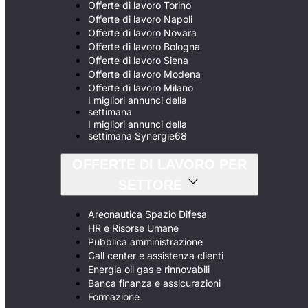
Offerte di lavoro Torino
Offerte di lavoro Napoli
Offerte di lavoro Novara
Offerte di lavoro Bologna
Offerte di lavoro Siena
Offerte di lavoro Modena
Offerte di lavoro Milano
I migliori annunci della
settimana
I migliori annunci della
settimana Synergie68
OFFERTE DI LAVORO PER
SETTORE
Areonautica Spazio Difesa
HR e Risorse Umane
Pubblica amministrazione
Call center e assistenza clienti
Energia oil gas e rinnovabili
Banca finanza e assicurazioni
Formazione