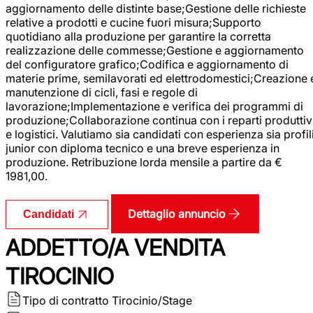
aggiornamento delle distinte base;Gestione delle richieste
relative a prodotti e cucine fuori misura;Supporto
quotidiano alla produzione per garantire la corretta
realizzazione delle commesse;Gestione e aggiornamento
del configuratore grafico;Codifica e aggiornamento di
materie prime, semilavorati ed elettrodomestici;Creazione 
manutenzione di cicli, fasi e regole di
lavorazione;Implementazione e verifica dei programmi di
produzione;Collaborazione continua con i reparti produttiv
e logistici. Valutiamo sia candidati con esperienza sia profil
junior con diploma tecnico e una breve esperienza in
produzione. Retribuzione lorda mensile a partire da €
1981,00.
Dettaglio annuncio
Candidati
ADDETTO/A VENDITA
TIROCINIO
Tipo di contratto
Tirocinio/Stage