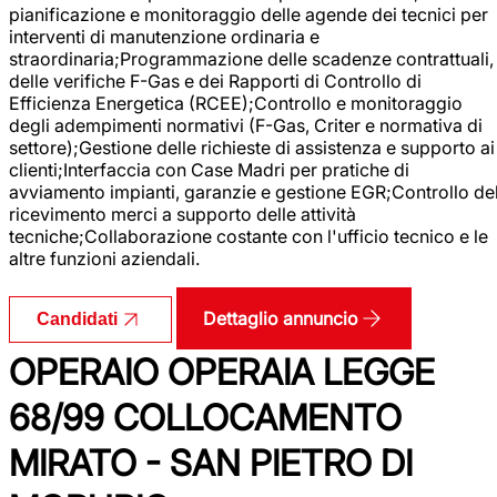
pianificazione e monitoraggio delle agende dei tecnici per
interventi di manutenzione ordinaria e
straordinaria;Programmazione delle scadenze contrattuali,
delle verifiche F-Gas e dei Rapporti di Controllo di
Efficienza Energetica (RCEE);Controllo e monitoraggio
degli adempimenti normativi (F-Gas, Criter e normativa di
settore);Gestione delle richieste di assistenza e supporto ai
clienti;Interfaccia con Case Madri per pratiche di
avviamento impianti, garanzie e gestione EGR;Controllo de
ricevimento merci a supporto delle attività
tecniche;Collaborazione costante con l'ufficio tecnico e le
altre funzioni aziendali.
Dettaglio annuncio
Candidati
OPERAIO OPERAIA LEGGE
68/99 COLLOCAMENTO
MIRATO - SAN PIETRO DI