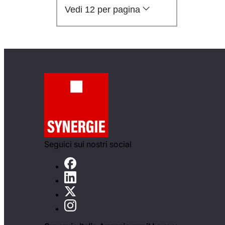
Vedi 12 per pagina
Seguici sui nostri social