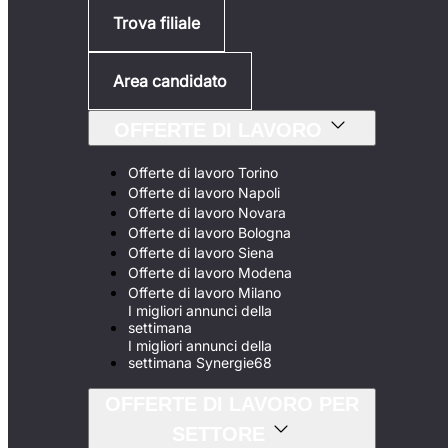
Trova filiale
Area candidato
OFFERTE DI LAVORO
Offerte di lavoro Torino
Offerte di lavoro Napoli
Offerte di lavoro Novara
Offerte di lavoro Bologna
Offerte di lavoro Siena
Offerte di lavoro Modena
Offerte di lavoro Milano
I migliori annunci della
settimana
I migliori annunci della
settimana Synergie68
OFFERTE DI LAVORO PER
SETTORE