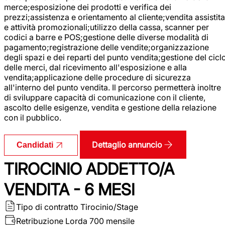
merce;esposizione dei prodotti e verifica dei
prezzi;assistenza e orientamento al cliente;vendita assistita
e attività promozionali;utilizzo della cassa, scanner per
codici a barre e POS;gestione delle diverse modalità di
pagamento;registrazione delle vendite;organizzazione
degli spazi e dei reparti del punto vendita;gestione del cicl
delle merci, dal ricevimento all'esposizione e alla
vendita;applicazione delle procedure di sicurezza
all'interno del punto vendita. Il percorso permetterà inoltre
di sviluppare capacità di comunicazione con il cliente,
ascolto delle esigenze, vendita e gestione della relazione
con il pubblico.
Dettaglio annuncio
Candidati
TIROCINIO ADDETTO/A
VENDITA - 6 MESI
Tipo di contratto
Tirocinio/Stage
Retribuzione Lorda
700 mensile