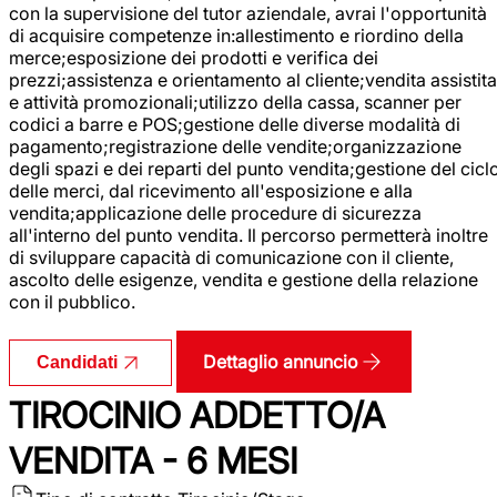
con la supervisione del tutor aziendale, avrai l'opportunità
di acquisire competenze in:allestimento e riordino della
merce;esposizione dei prodotti e verifica dei
prezzi;assistenza e orientamento al cliente;vendita assistita
e attività promozionali;utilizzo della cassa, scanner per
codici a barre e POS;gestione delle diverse modalità di
pagamento;registrazione delle vendite;organizzazione
degli spazi e dei reparti del punto vendita;gestione del cicl
delle merci, dal ricevimento all'esposizione e alla
vendita;applicazione delle procedure di sicurezza
all'interno del punto vendita. Il percorso permetterà inoltre
di sviluppare capacità di comunicazione con il cliente,
ascolto delle esigenze, vendita e gestione della relazione
con il pubblico.
Dettaglio annuncio
Candidati
TIROCINIO ADDETTO/A
VENDITA - 6 MESI