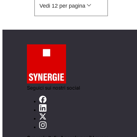
Vedi 12 per pagina
Seguici sui nostri social