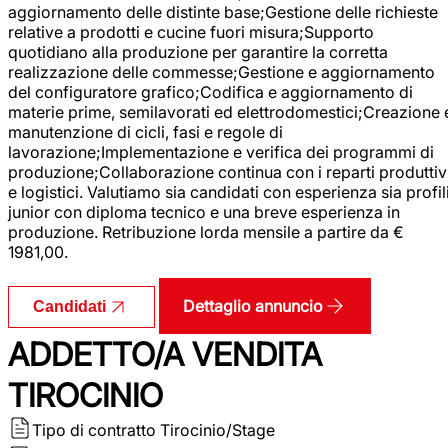
aggiornamento delle distinte base;Gestione delle richieste
relative a prodotti e cucine fuori misura;Supporto
quotidiano alla produzione per garantire la corretta
realizzazione delle commesse;Gestione e aggiornamento
del configuratore grafico;Codifica e aggiornamento di
materie prime, semilavorati ed elettrodomestici;Creazione 
manutenzione di cicli, fasi e regole di
lavorazione;Implementazione e verifica dei programmi di
produzione;Collaborazione continua con i reparti produttiv
e logistici. Valutiamo sia candidati con esperienza sia profil
junior con diploma tecnico e una breve esperienza in
produzione. Retribuzione lorda mensile a partire da €
1981,00.
Dettaglio annuncio
Candidati
ADDETTO/A VENDITA
TIROCINIO
Tipo di contratto
Tirocinio/Stage