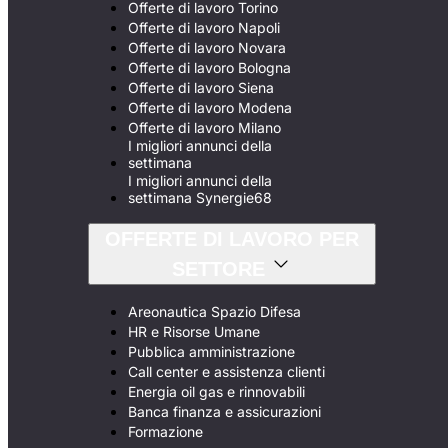
Offerte di lavoro Torino
Offerte di lavoro Napoli
Offerte di lavoro Novara
Offerte di lavoro Bologna
Offerte di lavoro Siena
Offerte di lavoro Modena
Offerte di lavoro Milano
I migliori annunci della
settimana
I migliori annunci della
settimana Synergie68
OFFERTE DI LAVORO PER
SETTORE
Areonautica Spazio Difesa
HR e Risorse Umane
Pubblica amministrazione
Call center e assistenza clienti
Energia oil gas e rinnovabili
Banca finanza e assicurazioni
Formazione