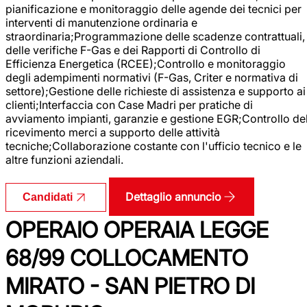
pianificazione e monitoraggio delle agende dei tecnici per
interventi di manutenzione ordinaria e
straordinaria;Programmazione delle scadenze contrattuali,
delle verifiche F-Gas e dei Rapporti di Controllo di
Efficienza Energetica (RCEE);Controllo e monitoraggio
degli adempimenti normativi (F-Gas, Criter e normativa di
settore);Gestione delle richieste di assistenza e supporto ai
clienti;Interfaccia con Case Madri per pratiche di
avviamento impianti, garanzie e gestione EGR;Controllo de
ricevimento merci a supporto delle attività
tecniche;Collaborazione costante con l'ufficio tecnico e le
altre funzioni aziendali.
Dettaglio annuncio
Candidati
OPERAIO OPERAIA LEGGE
68/99 COLLOCAMENTO
MIRATO - SAN PIETRO DI