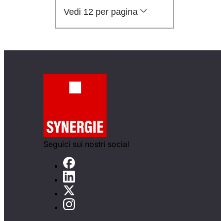
Vedi 12 per pagina
Seguici sui nostri social