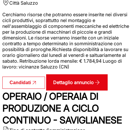
Città
Saluzzo
Cerchiamo risorse che potranno essere inserite nei diversi
cicli produttivi, soprattutto nel montaggio e
nell'assemblaggio di componenti meccaniche ed elettriche
per la produzione di macchinari di piccole e grandi
dimensioni. Le risorse verranno inserite con un iniziale
contratto a tempo determinato in somministrazione con
possibilità di proroghe.Richiesta disponibilità a lavorare su
orario giornaliero dal lunedì al venerdì e saltuariamente al
sabato. Retribuzione lorda mensile: € 1.784,94 Luogo di
lavoro: vicinanze Saluzzo (CN)
Dettaglio annuncio
Candidati
OPERAIO / OPERAIA DI
PRODUZIONE A CICLO
CONTINUO - SAVIGLIANESE