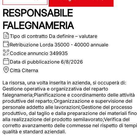
RESPONSABILE
FALEGNAMERIA
Tipo di contratto
Da definire – valutare
Retribuzione Lorda
35000 - 40000 annuale
Codice annuncio
349935
Data di pubblicazione
6/8/2026
Città
Citerna
La risorsa, una volta inserita in azienda, si occuperà di:
Gestione operativa e organizzativa del reparto
falegnameria;Pianificazione e coordinamento delle attività
produttive del reparto;Organizzazione e supervisione del
personale addetto alle lavorazioni;Gestione del processo
produttivo, dal taglio e dalla preparazione dei materiali fino
alla realizzazione del prodotto semilavorato;Verifica del
corretto avanzamento delle commesse nel rispetto di tempi
qualità e standard aziendali.