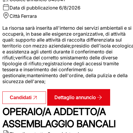
Data di pubblicazione
6/8/2026
Città
Ferrara
La risorsa sarà inserita all'interno dei servizi ambientali e si
occuperà, in base alle esigenze organizzative, di attività
quali: supporto alle attività di raccolta differenziata sul
territorio con mezzo aziendale;presidio dell'isola ecologic
e assistenza agli utenti durante il conferimento dei
rifiuti;verifica del corretto smistamento delle diverse
tipologie di rifiuto;registrazione degli accessi tramite
tessera e inserimento dei conferimenti su
gestionale;mantenimento dell'ordine, della pulizia e della
sicurezza dell'area;
Dettaglio annuncio
Candidati
OPERAIO/A ADDETTO/A
ASSEMBLAGGIO BANCALI