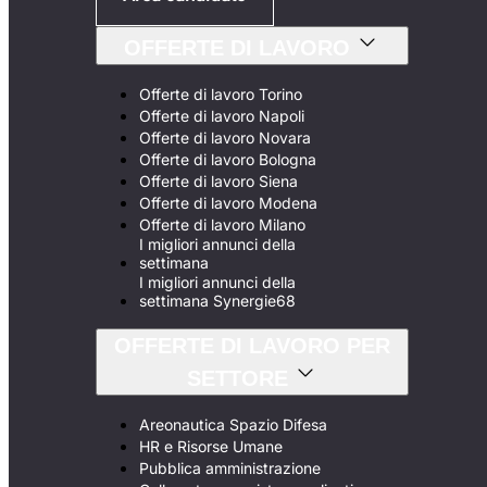
OFFERTE DI LAVORO
Offerte di lavoro Torino
Offerte di lavoro Napoli
Offerte di lavoro Novara
Offerte di lavoro Bologna
Offerte di lavoro Siena
Offerte di lavoro Modena
Offerte di lavoro Milano
I migliori annunci della
settimana
I migliori annunci della
settimana Synergie68
OFFERTE DI LAVORO PER
SETTORE
Areonautica Spazio Difesa
HR e Risorse Umane
Pubblica amministrazione