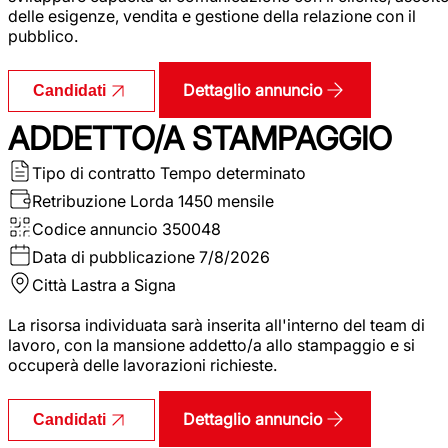
delle esigenze, vendita e gestione della relazione con il
pubblico.
Dettaglio annuncio
Candidati
ADDETTO/A STAMPAGGIO
Tipo di contratto
Tempo determinato
Retribuzione Lorda
1450 mensile
Codice annuncio
350048
Data di pubblicazione
7/8/2026
Città
Lastra a Signa
La risorsa individuata sarà inserita all'interno del team di
lavoro, con la mansione addetto/a allo stampaggio e si
occuperà delle lavorazioni richieste.
Dettaglio annuncio
Candidati