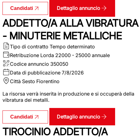
Dettaglio annuncio
Candidati
ADDETTO/A ALLA VIBRATURA
- MINUTERIE METALLICHE
Tipo di contratto
Tempo determinato
Retribuzione Lorda
22000 - 25000 annuale
Codice annuncio
350050
Data di pubblicazione
7/8/2026
Città
Sesto Fiorentino
La risorsa verrà inserita in produzione e si occuperà della
vibratura dei metalli.
Dettaglio annuncio
Candidati
TIROCINIO ADDETTO/A