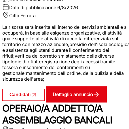
Data di pubblicazione
6/8/2026
Città
Ferrara
La risorsa sarà inserita all'interno dei servizi ambientali e si
occuperà, in base alle esigenze organizzative, di attività
quali: supporto alle attività di raccolta differenziata sul
territorio con mezzo aziendale;presidio dell'isola ecologic
e assistenza agli utenti durante il conferimento dei
rifiuti;verifica del corretto smistamento delle diverse
tipologie di rifiuto;registrazione degli accessi tramite
tessera e inserimento dei conferimenti su
gestionale;mantenimento dell'ordine, della pulizia e della
sicurezza dell'area;
Dettaglio annuncio
Candidati
OPERAIO/A ADDETTO/A
ASSEMBLAGGIO BANCALI