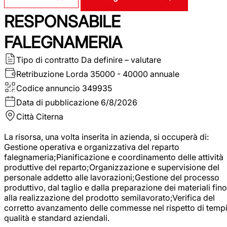
RESPONSABILE
FALEGNAMERIA
Tipo di contratto
Da definire – valutare
Retribuzione Lorda
35000 - 40000 annuale
Codice annuncio
349935
Data di pubblicazione
6/8/2026
Città
Citerna
La risorsa, una volta inserita in azienda, si occuperà di:
Gestione operativa e organizzativa del reparto
falegnameria;Pianificazione e coordinamento delle attività
produttive del reparto;Organizzazione e supervisione del
personale addetto alle lavorazioni;Gestione del processo
produttivo, dal taglio e dalla preparazione dei materiali fino
alla realizzazione del prodotto semilavorato;Verifica del
corretto avanzamento delle commesse nel rispetto di tempi
qualità e standard aziendali.