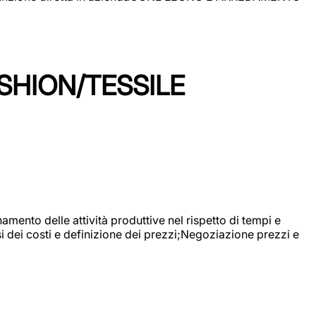
SHION/TESSILE
mento delle attività produttive nel rispetto di tempi e
si dei costi e definizione dei prezzi;Negoziazione prezzi e