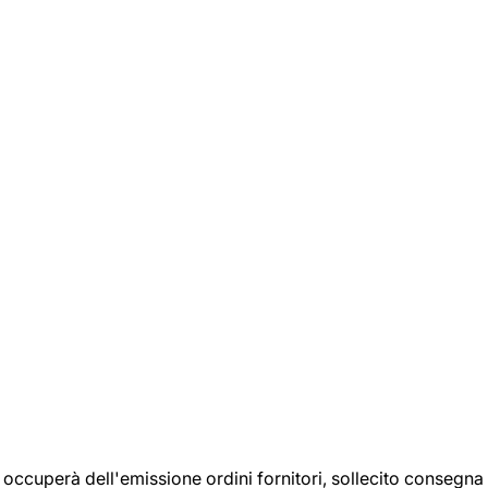
si occuperà dell'emissione ordini fornitori, sollecito consegna