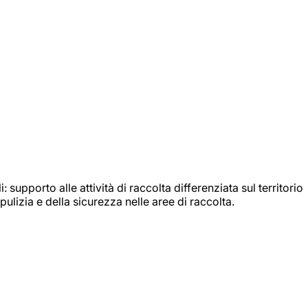
: supporto alle attività di raccolta differenziata sul territorio
ulizia e della sicurezza nelle aree di raccolta.