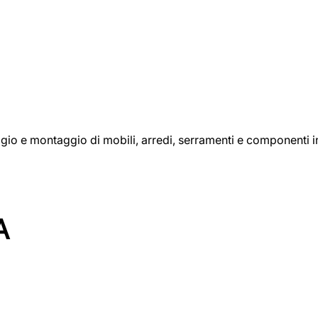
aggio e montaggio di mobili, arredi, serramenti e componenti i
A