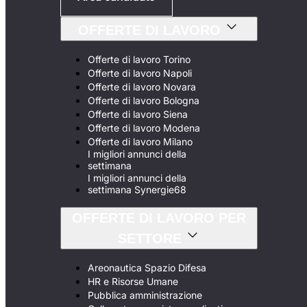
OFFERTE DI LAVORO
Offerte di lavoro Torino
Offerte di lavoro Napoli
Offerte di lavoro Novara
Offerte di lavoro Bologna
Offerte di lavoro Siena
Offerte di lavoro Modena
Offerte di lavoro Milano
I migliori annunci della
settimana
I migliori annunci della
settimana Synergie68
OFFERTE DI LAVORO PER
SETTORE
Areonautica Spazio Difesa
HR e Risorse Umane
Pubblica amministrazione