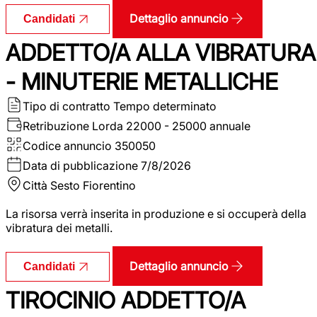
Dettaglio annuncio
Candidati
ADDETTO/A ALLA VIBRATURA
- MINUTERIE METALLICHE
Tipo di contratto
Tempo determinato
Retribuzione Lorda
22000 - 25000 annuale
Codice annuncio
350050
Data di pubblicazione
7/8/2026
Città
Sesto Fiorentino
La risorsa verrà inserita in produzione e si occuperà della
vibratura dei metalli.
Dettaglio annuncio
Candidati
TIROCINIO ADDETTO/A