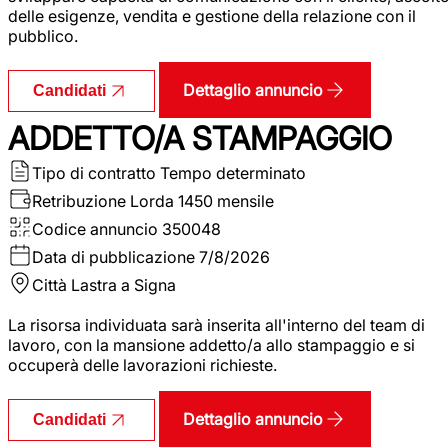
delle esigenze, vendita e gestione della relazione con il
pubblico.
Dettaglio annuncio
Candidati
ADDETTO/A STAMPAGGIO
Tipo di contratto
Tempo determinato
Retribuzione Lorda
1450 mensile
Codice annuncio
350048
Data di pubblicazione
7/8/2026
Città
Lastra a Signa
La risorsa individuata sarà inserita all'interno del team di
lavoro, con la mansione addetto/a allo stampaggio e si
occuperà delle lavorazioni richieste.
Dettaglio annuncio
Candidati