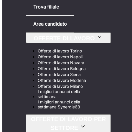
Trova filiale
Area candidato
OFFERTE DI LAVORO
Offerte di lavoro Torino
Offerte di lavoro Napoli
Offerte di lavoro Novara
Offerte di lavoro Bologna
Offerte di lavoro Siena
Offerte di lavoro Modena
Offerte di lavoro Milano
I migliori annunci della
settimana
I migliori annunci della
settimana Synergie68
OFFERTE DI LAVORO PER
SETTORE