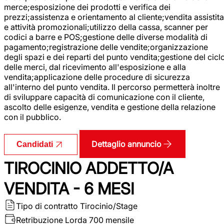
merce;esposizione dei prodotti e verifica dei
prezzi;assistenza e orientamento al cliente;vendita assistita
e attività promozionali;utilizzo della cassa, scanner per
codici a barre e POS;gestione delle diverse modalità di
pagamento;registrazione delle vendite;organizzazione
degli spazi e dei reparti del punto vendita;gestione del cicl
delle merci, dal ricevimento all'esposizione e alla
vendita;applicazione delle procedure di sicurezza
all'interno del punto vendita. Il percorso permetterà inoltre
di sviluppare capacità di comunicazione con il cliente,
ascolto delle esigenze, vendita e gestione della relazione
con il pubblico.
Dettaglio annuncio
Candidati
TIROCINIO ADDETTO/A
VENDITA - 6 MESI
Tipo di contratto
Tirocinio/Stage
Retribuzione Lorda
700 mensile