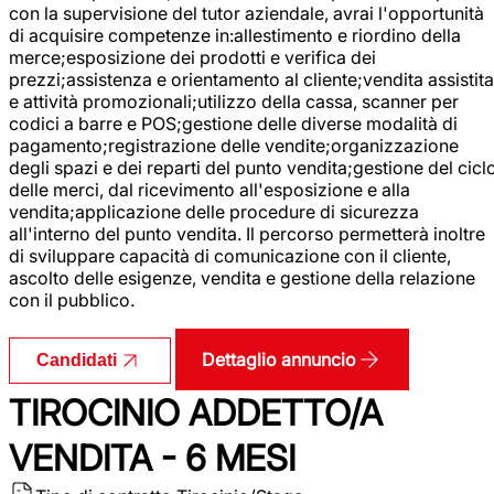
con la supervisione del tutor aziendale, avrai l'opportunità
di acquisire competenze in:allestimento e riordino della
merce;esposizione dei prodotti e verifica dei
prezzi;assistenza e orientamento al cliente;vendita assistita
e attività promozionali;utilizzo della cassa, scanner per
codici a barre e POS;gestione delle diverse modalità di
pagamento;registrazione delle vendite;organizzazione
degli spazi e dei reparti del punto vendita;gestione del cicl
delle merci, dal ricevimento all'esposizione e alla
vendita;applicazione delle procedure di sicurezza
all'interno del punto vendita. Il percorso permetterà inoltre
di sviluppare capacità di comunicazione con il cliente,
ascolto delle esigenze, vendita e gestione della relazione
con il pubblico.
Dettaglio annuncio
Candidati
TIROCINIO ADDETTO/A
VENDITA - 6 MESI