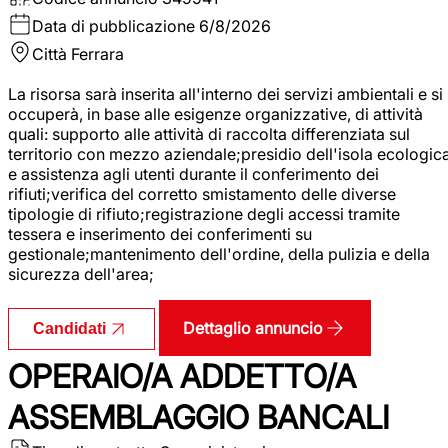
Data di pubblicazione
6/8/2026
Città
Ferrara
La risorsa sarà inserita all'interno dei servizi ambientali e si
occuperà, in base alle esigenze organizzative, di attività
quali: supporto alle attività di raccolta differenziata sul
territorio con mezzo aziendale;presidio dell'isola ecologic
e assistenza agli utenti durante il conferimento dei
rifiuti;verifica del corretto smistamento delle diverse
tipologie di rifiuto;registrazione degli accessi tramite
tessera e inserimento dei conferimenti su
gestionale;mantenimento dell'ordine, della pulizia e della
sicurezza dell'area;
Dettaglio annuncio
Candidati
OPERAIO/A ADDETTO/A
ASSEMBLAGGIO BANCALI