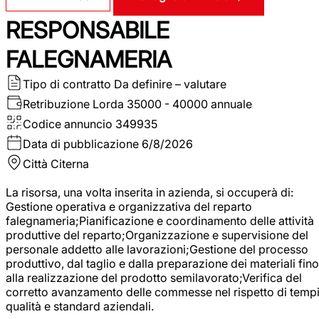
RESPONSABILE
FALEGNAMERIA
Tipo di contratto
Da definire – valutare
Retribuzione Lorda
35000 - 40000 annuale
Codice annuncio
349935
Data di pubblicazione
6/8/2026
Città
Citerna
La risorsa, una volta inserita in azienda, si occuperà di:
Gestione operativa e organizzativa del reparto
falegnameria;Pianificazione e coordinamento delle attività
produttive del reparto;Organizzazione e supervisione del
personale addetto alle lavorazioni;Gestione del processo
produttivo, dal taglio e dalla preparazione dei materiali fino
alla realizzazione del prodotto semilavorato;Verifica del
corretto avanzamento delle commesse nel rispetto di tempi
qualità e standard aziendali.