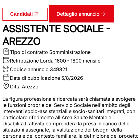
Dettaglio annuncio
Candidati
ASSISTENTE SOCIALE -
AREZZO
Tipo di contratto
Somministrazione
Retribuzione Lorda
1600 - 1800 mensile
Codice annuncio
349821
Data di pubblicazione
5/8/2026
Città
Arezzo
La figura professionale ricercata sarà chiamata a svolgere
le funzioni proprie del Servizio Sociale nell'ambito degli
interventi socio-assistenziali e socio-sanitari integrati, con
particolare riferimento all'Area Salute Mentale e
Disabilità.L'attività comprenderà la presa in carico delle
situazioni assegnate, la valutazione dei bisogni della
persona e del contesto familiare, la definizione del progett