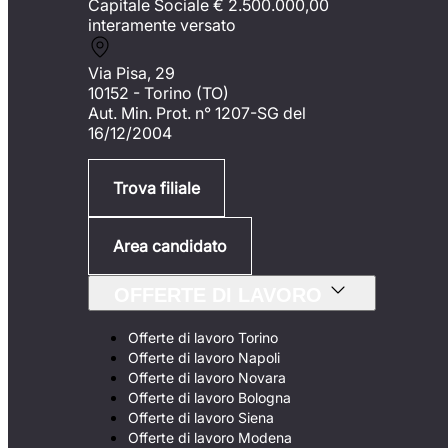
Capitale Sociale €
2.500.000,00
interamente versato
Via Pisa, 29
10152 - Torino (TO)
Aut. Min. Prot. n° 1207-SG del
16/12/2004
Trova filiale
Area candidato
OFFERTE DI LAVORO
Offerte di lavoro Torino
Offerte di lavoro Napoli
Offerte di lavoro Novara
Offerte di lavoro Bologna
Offerte di lavoro Siena
Offerte di lavoro Modena