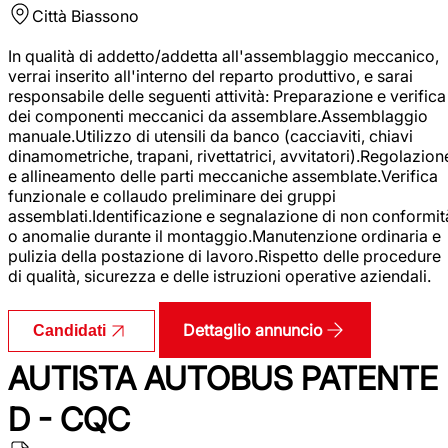
Città
Biassono
In qualità di addetto/addetta all'assemblaggio meccanico,
verrai inserito all'interno del reparto produttivo, e sarai
responsabile delle seguenti attività: Preparazione e verifica
dei componenti meccanici da assemblare.Assemblaggio
manuale.Utilizzo di utensili da banco (cacciaviti, chiavi
dinamometriche, trapani, rivettatrici, avvitatori).Regolazion
e allineamento delle parti meccaniche assemblate.Verifica
funzionale e collaudo preliminare dei gruppi
assemblati.Identificazione e segnalazione di non conformit
o anomalie durante il montaggio.Manutenzione ordinaria e
pulizia della postazione di lavoro.Rispetto delle procedure
di qualità, sicurezza e delle istruzioni operative aziendali.
Dettaglio annuncio
Candidati
AUTISTA AUTOBUS PATENTE
D - CQC