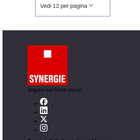
Vedi 12 per pagina
Seguici sui nostri social