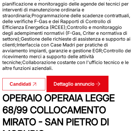
pianificazione e monitoraggio delle agende dei tecnici per
interventi di manutenzione ordinaria e
straordinaria;Programmazione delle scadenze contrattuali,
delle verifiche F-Gas e dei Rapporti di Controllo di
Efficienza Energetica (RCEE);Controllo e monitoraggio
degli adempimenti normativi (F-Gas, Criter e normativa di
settore);Gestione delle richieste di assistenza e supporto ai
clienti;Interfaccia con Case Madri per pratiche di
avviamento impianti, garanzie e gestione EGR;Controllo de
ricevimento merci a supporto delle attività
tecniche;Collaborazione costante con l'ufficio tecnico e le
altre funzioni aziendali.
Dettaglio annuncio
Candidati
OPERAIO OPERAIA LEGGE
68/99 COLLOCAMENTO
MIRATO - SAN PIETRO DI