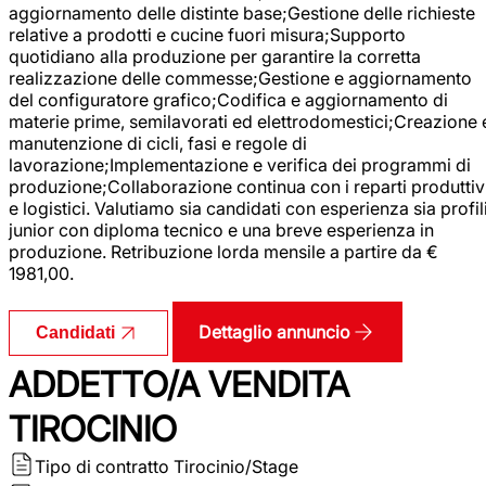
aggiornamento delle distinte base;Gestione delle richieste
relative a prodotti e cucine fuori misura;Supporto
quotidiano alla produzione per garantire la corretta
realizzazione delle commesse;Gestione e aggiornamento
del configuratore grafico;Codifica e aggiornamento di
materie prime, semilavorati ed elettrodomestici;Creazione 
manutenzione di cicli, fasi e regole di
lavorazione;Implementazione e verifica dei programmi di
produzione;Collaborazione continua con i reparti produttiv
e logistici. Valutiamo sia candidati con esperienza sia profil
junior con diploma tecnico e una breve esperienza in
produzione. Retribuzione lorda mensile a partire da €
1981,00.
Dettaglio annuncio
Candidati
ADDETTO/A VENDITA
TIROCINIO
Tipo di contratto
Tirocinio/Stage