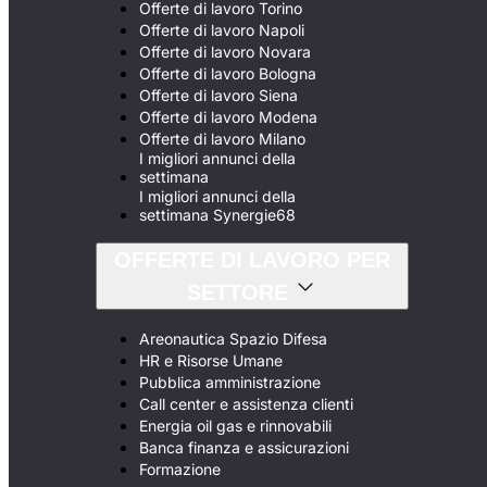
Offerte di lavoro Torino
Offerte di lavoro Napoli
Offerte di lavoro Novara
Offerte di lavoro Bologna
Offerte di lavoro Siena
Offerte di lavoro Modena
Offerte di lavoro Milano
I migliori annunci della
settimana
I migliori annunci della
settimana Synergie68
OFFERTE DI LAVORO PER
SETTORE
Areonautica Spazio Difesa
HR e Risorse Umane
Pubblica amministrazione
Call center e assistenza clienti
Energia oil gas e rinnovabili
Banca finanza e assicurazioni
Formazione