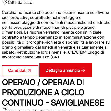
Città
Saluzzo
Cerchiamo risorse che potranno essere inserite nei diversi
cicli produttivi, soprattutto nel montaggio e
nell'assemblaggio di componenti meccaniche ed elettriche
per la produzione di macchinari di piccole e grandi
dimensioni. Le risorse verranno inserite con un iniziale
contratto a tempo determinato in somministrazione con
possibilità di proroghe.Richiesta disponibilità a lavorare su
orario giornaliero dal lunedì al venerdì e saltuariamente al
sabato. Retribuzione lorda mensile: € 1.784,94 Luogo di
lavoro: vicinanze Saluzzo (CN)
Dettaglio annuncio
Candidati
OPERAIO / OPERAIA DI
PRODUZIONE A CICLO
CONTINUO - SAVIGLIANESE