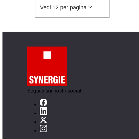
Vedi 12 per pagina
Seguici sui nostri social